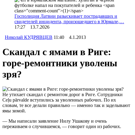
Госполиция Латвии разыскивает пострадавших и
свидетелей инцидента, произошедшего в Юрмале,…
17:27 13.7.2026
Николай КУДРЯВЦЕВ
11:40 4.1.2013
Скандал с ямами в Риге:
горе-ремонтники уволены
зря?
Не утихает скандал с ремонтом дорог в Риге. Сотрудники
Ceļu pārvalde вступились за уволенных рабочих. По их
словам, те все делали правильно — именно так и заделывают
ямы зимой.
— Мы написали заявление Нилу Ушакову и очень
переживаем о случившемся, — говорит один из рабочих.