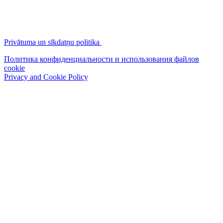
Privātuma un sīkdatņu politika
Политика конфиденциальности и использования файлов
cookie
Privacy and Cookie Policy