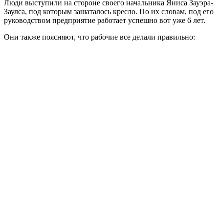
Люди выступили на стороне своего начальника Яниса Зауэра-
Заулса, под которым зашаталось кресло. По их словам, под его
руководством предприятие работает успешно вот уже 6 лет.
Они также поясняют, что рабочие все делали правильно: