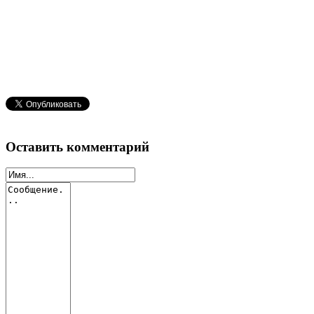
Оставить комментарий