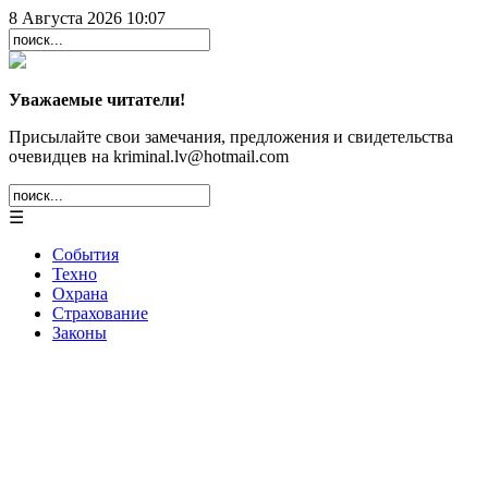
8 Августа 2026 10:07
Уважаемые читатели!
Присылайте свои замечания, предложения и свидетельства
очевидцев на kriminal.lv@hotmail.com
☰
События
Техно
Охрана
Страхование
Законы