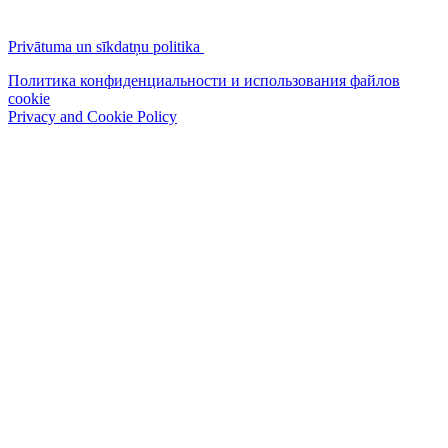
Privātuma un sīkdatņu politika
Политика конфиденциальности и использования файлов
cookie
Privacy and Cookie Policy