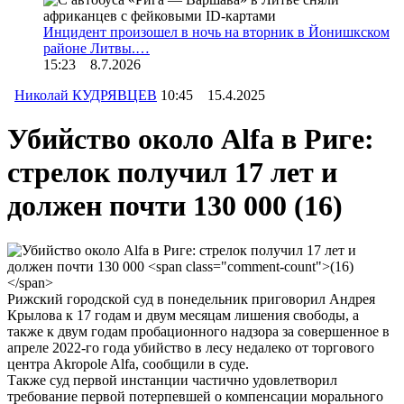
Инцидент произошел в ночь на вторник в Йонишкском
районе Литвы.…
15:23 8.7.2026
Николай КУДРЯВЦЕВ
10:45 15.4.2025
Убийство около Alfa в Риге:
стрелок получил 17 лет и
должен почти 130 000
(16)
Рижский городской суд в понедельник приговорил Андрея
Крылова к 17 годам и двум месяцам лишения свободы, а
также к двум годам пробационного надзора за совершенное в
апреле 2022-го года убийство в лесу недалеко от торгового
центра Akropole Alfa, сообщили в суде.
Также суд первой инстанции частично удовлетворил
требование первой потерпевшей о компенсации морального