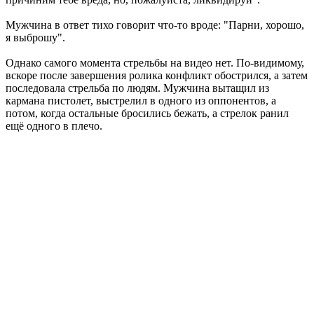
Мужчина в ответ тихо говорит что-то вроде: "Парни, хорошо,
я выброшу".
Однако самого момента стрельбы на видео нет. По-видимому,
вскоре после завершения ролика конфликт обострился, а затем
последовала стрельба по людям. Мужчина вытащил из
кармана пистолет, выстрелил в одного из оппонентов, а
потом, когда остальные бросились бежать, а стрелок ранил
ещё одного в плечо.