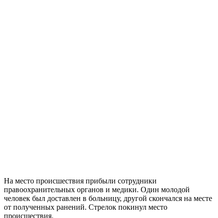
На место происшествия прибыли сотрудники
правоохранительных органов и медики. Один молодой
человек был доставлен в больницу, другой скончался на месте
от полученных ранений. Стрелок покинул место
происшествия.