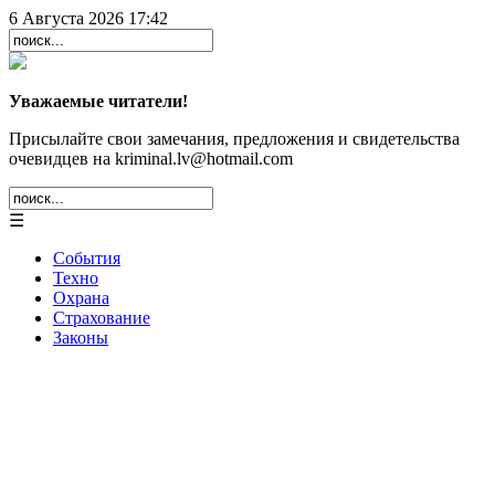
6 Августа 2026 17:42
Уважаемые читатели!
Присылайте свои замечания, предложения и свидетельства
очевидцев на kriminal.lv@hotmail.com
☰
События
Техно
Охрана
Страхование
Законы