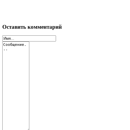
Оставить комментарий