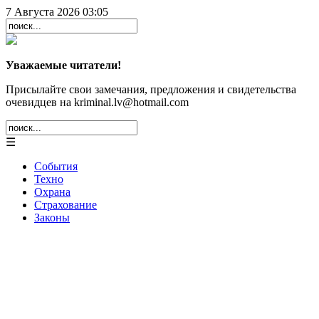
7 Августа 2026 03:05
Уважаемые читатели!
Присылайте свои замечания, предложения и свидетельства
очевидцев на kriminal.lv@hotmail.com
☰
События
Техно
Охрана
Страхование
Законы