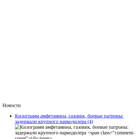
Новости
Килограмм амфетамина, газовик, боевые патроны:
задержали крупного наркодилера
(4)