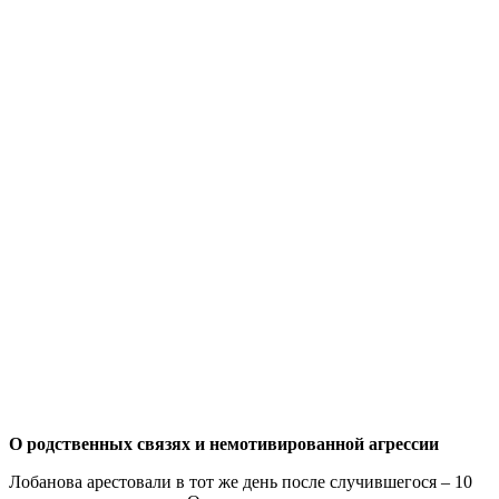
О родственных связях и немотивированной агрессии
Лобанова арестовали в тот же день после случившегося – 10