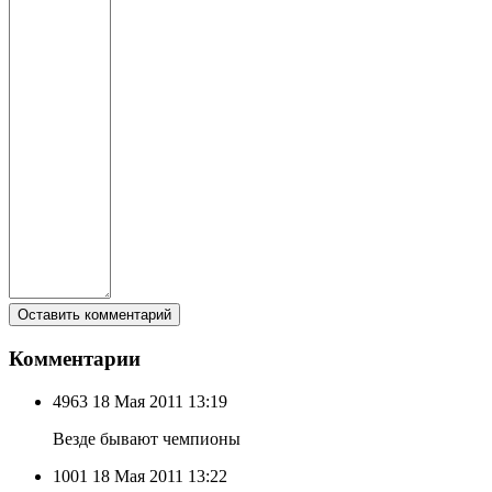
Комментарии
4963
18 Мая 2011 13:19
Везде бывают чемпионы
1001
18 Мая 2011 13:22