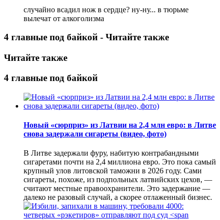
случайно всадил нож в сердце? ну-ну... в тюрьме
вылечат от алкоголизма
4 главные под байкой - Читайте также
Читайте также
4 главные под байкой
Новый «сюрприз» из Латвии на 2,4 млн евро: в Литве
снова задержали сигареты (видео, фото)
В Литве задержали фуру, набитую контрабандными
сигаретами почти на 2,4 миллиона евро. Это пока самый
крупный улов литовской таможни в 2026 году. Сами
сигареты, похоже, из подпольных латвийских цехов, —
считают местные правоохранители. Это задержание —
далеко не разовый случай, а скорее отлаженный бизнес.