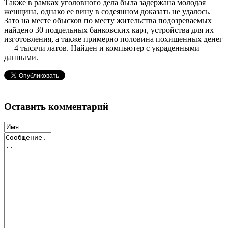
Также в рамках уголовного дела была задержана молодая
женщина, однако ее вину в содеянном доказать не удалось.
Зато на месте обысков по месту жительства подозреваемых
найдено 30 поддельных банковских карт, устройства для их
изготовления, а также примерно половина похищенных денег
— 4 тысячи латов. Найден и компьютер с украденными
данными.
Оставить комментарий