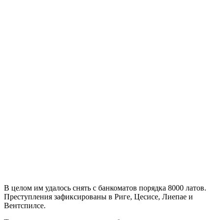
В целом им удалось снять с банкоматов порядка 8000 латов.
Преступления зафиксированы в Риге, Цесисе, Лиепае и
Вентспилсе.