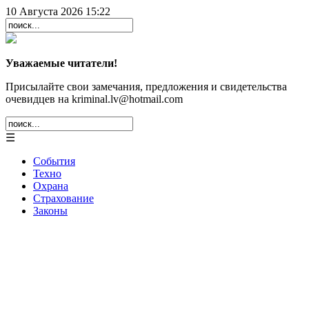
10 Августа 2026 15:22
Уважаемые читатели!
Присылайте свои замечания, предложения и свидетельства
очевидцев на kriminal.lv@hotmail.com
☰
События
Техно
Охрана
Страхование
Законы