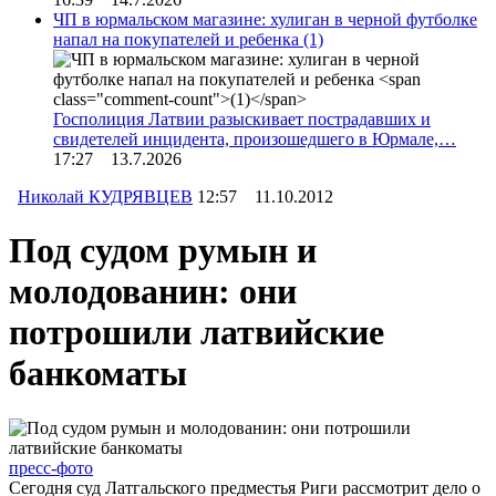
ЧП в юрмальском магазине: хулиган в черной футболке
напал на покупателей и ребенка
(1)
Госполиция Латвии разыскивает пострадавших и
свидетелей инцидента, произошедшего в Юрмале,…
17:27 13.7.2026
Николай КУДРЯВЦЕВ
12:57 11.10.2012
Под судом румын и
молодованин: они
потрошили латвийские
банкоматы
пресс-фото
Сегодня суд Латгальского предместья Риги рассмотрит дело о