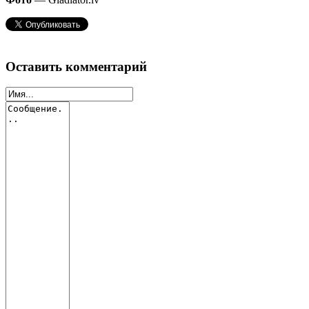
Оставить комментарий