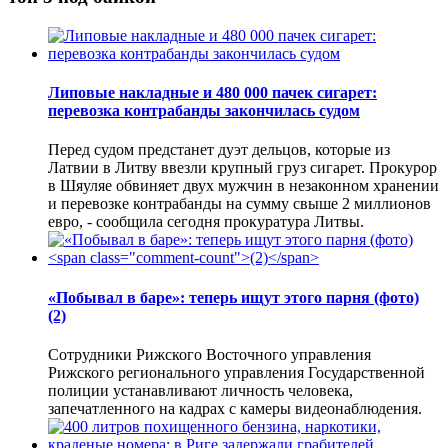
Липовые накладные и 480 000 пачек сигарет:
перевозка контрабанды закончилась судом
Перед судом предстанет дуэт дельцов, которые из
Латвии в Литву ввезли крупный груз сигарет. Прокурор
в Шяуляе обвиняет двух мужчин в незаконном хранении
и перевозке контрабанды на сумму свыше 2 миллионов
евро, - сообщила сегодня прокуратура Литвы.
«Побывал в баре»: теперь ищут этого парня (фото)
(2)
Сотрудники Рижского Восточного управления
Рижского регионального управления Государственной
полиции устанавливают личность человека,
запечатленного на кадрах с камеры видеонаблюдения.