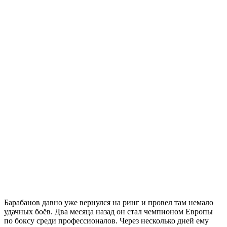
Барабанов давно уже вернулся на ринг и провел там немало
удачных боёв. Два месяца назад он стал чемпионом Европы
по боксу среди профессионалов. Через несколько дней ему