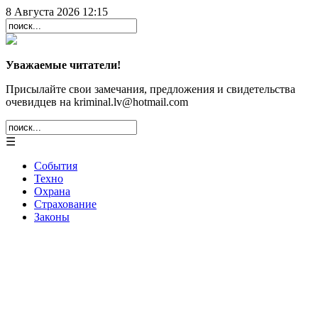
8 Августа 2026 12:15
Уважаемые читатели!
Присылайте свои замечания, предложения и свидетельства
очевидцев на kriminal.lv@hotmail.com
☰
События
Техно
Охрана
Страхование
Законы