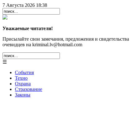
7 Августа 2026 18:38
Уважаемые читатели!
Присылайте свои замечания, предложения и свидетельства
очевидцев на kriminal.lv@hotmail.com
☰
События
Техно
Охрана
Страхование
Законы