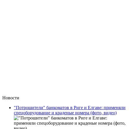
Новости
"Потрошители" банкоматов в Риге и Елгаве: применяли
спецоборудование и краденые номера (фото, видео)