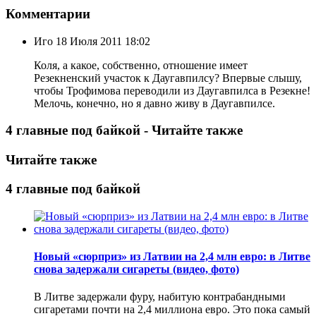
Комментарии
Иго
18 Июля 2011 18:02
Коля, а какое, собственно, отношение имеет
Резекненский участок к Даугавпилсу? Впервые слышу,
чтобы Трофимова переводили из Даугавпилса в Резекне!
Мелочь, конечно, но я давно живу в Даугавпилсе.
4 главные под байкой - Читайте также
Читайте также
4 главные под байкой
Новый «сюрприз» из Латвии на 2,4 млн евро: в Литве
снова задержали сигареты (видео, фото)
В Литве задержали фуру, набитую контрабандными
сигаретами почти на 2,4 миллиона евро. Это пока самый