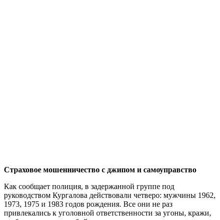
Страховое мошенничество с джипом и самоуправство
Как сообщает полиция, в задержанной группе под
руководством Кургалова действовали четверо: мужчины 1962,
1973, 1975 и 1983 годов рождения. Все они не раз
привлекались к уголовной ответственности за угоны, кражи,