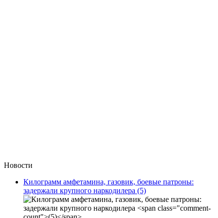
Новости
Килограмм амфетамина, газовик, боевые патроны:
задержали крупного наркодилера
(5)