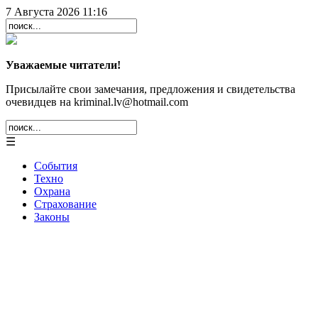
7 Августа 2026 11:16
Уважаемые читатели!
Присылайте свои замечания, предложения и свидетельства
очевидцев на kriminal.lv@hotmail.com
☰
События
Техно
Охрана
Страхование
Законы