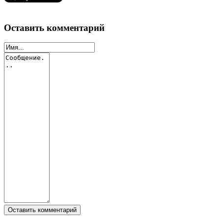
Оставить комментарий