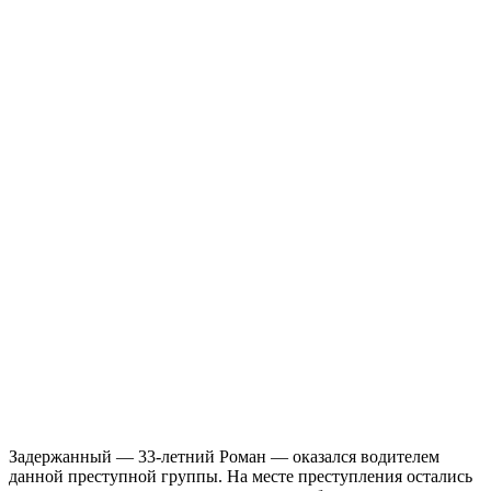
Задержанный — 33-летний Роман — оказался водителем
данной преступной группы. На месте преступления остались