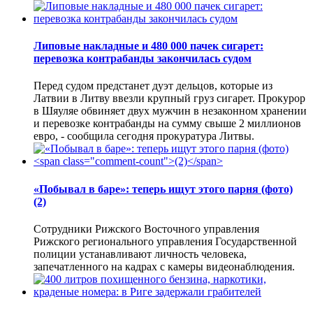
Липовые накладные и 480 000 пачек сигарет:
перевозка контрабанды закончилась судом
Перед судом предстанет дуэт дельцов, которые из
Латвии в Литву ввезли крупный груз сигарет. Прокурор
в Шяуляе обвиняет двух мужчин в незаконном хранении
и перевозке контрабанды на сумму свыше 2 миллионов
евро, - сообщила сегодня прокуратура Литвы.
«Побывал в баре»: теперь ищут этого парня (фото)
(2)
Сотрудники Рижского Восточного управления
Рижского регионального управления Государственной
полиции устанавливают личность человека,
запечатленного на кадрах с камеры видеонаблюдения.