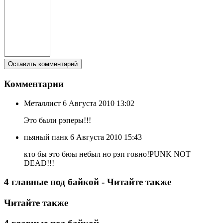
Комментарии
Металлист
6 Августа 2010 13:02
Это были рэперы!!!
пьяный панк
6 Августа 2010 15:43
кто бы это бюы небыл но рэп говно!PUNK NOT
DEAD!!!
4 главные под байкой - Читайте также
Читайте также