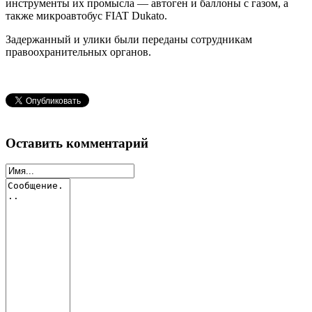
инструменты их промысла — автоген и баллоны с газом, а
также микроавтобус FIAT Dukato.
Задержанный и улики были переданы сотрудникам
правоохранительных органов.
Оставить комментарий