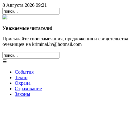
8 Августа 2026 09:21
Уважаемые читатели!
Присылайте свои замечания, предложения и свидетельства
очевидцев на kriminal.lv@hotmail.com
☰
События
Техно
Охрана
Страхование
Законы