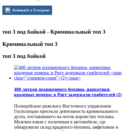
Kriminal.lv в Телеграме
топ 3 под байкой - Криминальный топ 3
Криминальный топ 3
топ 3 под байкой
400 литров похищенного бензина, наркотики,
краденые номера: в Риге задержали грабителей
(2)
Полицейские рижского Восточного управления
Госполиции пресекли деятельность криминального
дуэта, поставившего на поток воровство топлива.
Мужчин взяли с поличным в автомобиле, где
обнаружили склад краденого бензина, амфетамин и