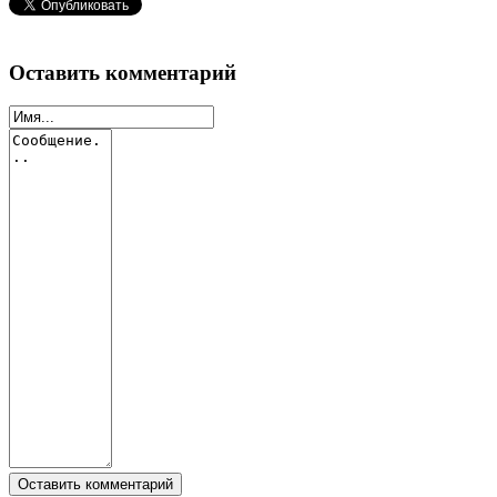
Оставить комментарий