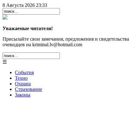
8 Августа 2026 23:33
Уважаемые читатели!
Присылайте свои замечания, предложения и свидетельства
очевидцев на kriminal.lv@hotmail.com
☰
События
Техно
Охрана
Страхование
Законы