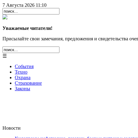
7 Августа 2026 11:10
Уважаемые читатели!
Присылайте свои замечания, предложения и свидетельства очев
☰
События
Техно
Охрана
Страхование
Законы
Новости