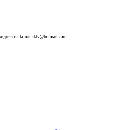
идцев на kriminal.lv@hotmail.com