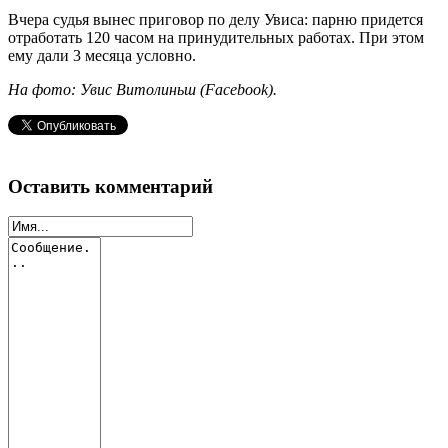
Вчера судья вынес приговор по делу Увиса: парню придется
отработать 120 часом на принудительных работах. При этом
ему дали 3 месяца условно.
На фото: Увис Витолиньш (Facebook).
Оставить комментарий