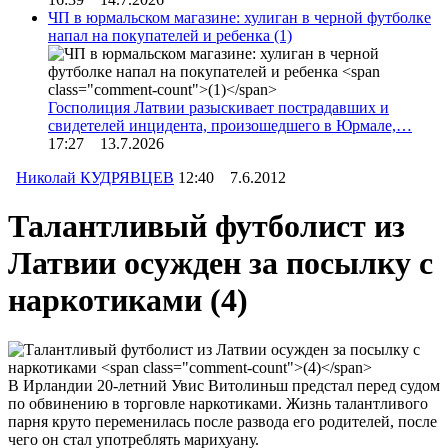
ЧП в юрмальском магазине: хулиган в черной футболке
напал на покупателей и ребенка
(1)
Госполиция Латвии разыскивает пострадавших и
свидетелей инцидента, произошедшего в Юрмале,…
17:27 13.7.2026
Николай КУДРЯВЦЕВ
12:40 7.6.2012
Талантливый футболист из
Латвии осужден за посылку с
наркотиками
(4)
В Ирландии 20-летний Увис Витолиньш предстал перед судом
по обвинению в торговле наркотиками. Жизнь талантливого
парня круто переменилась после развода его родителей, после
чего он стал употреблять марихуану.