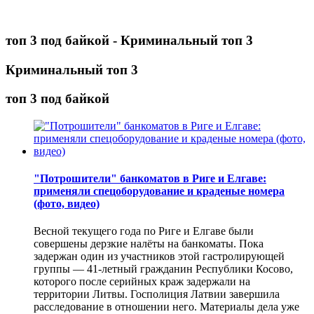
топ 3 под байкой - Криминальный топ 3
Криминальный топ 3
топ 3 под байкой
"Потрошители" банкоматов в Риге и Елгаве:
применяли спецоборудование и краденые номера
(фото, видео)
Весной текущего года по Риге и Елгаве были
совершены дерзкие налёты на банкоматы. Пока
задержан один из участников этой гастролирующей
группы — 41-летный гражданин Республики Косово,
которого после серийных краж задержали на
территории Литвы. Госполиция Латвии завершила
расследование в отношении него. Материалы дела уже