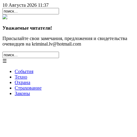
10 Августа 2026 11:37
Уважаемые читатели!
Присылайте свои замечания, предложения и свидетельства
очевидцев на kriminal.lv@hotmail.com
☰
События
Техно
Охрана
Страхование
Законы