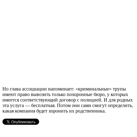
Но глава ассоциации напоминает: «криминальные» трупы
имеют право вывозить только похоронные бюро, у которых
имеется соответствующий договор с полицией. И для родных
эта услуга — бесплатная. Потом они сами смогут определить,
какая компания будет хоронить их родственника.