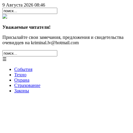
9 Августа 2026 08:46
Уважаемые читатели!
Присылайте свои замечания, предложения и свидетельства
очевидцев на kriminal.lv@hotmail.com
☰
События
Техно
Охрана
Страхование
Законы