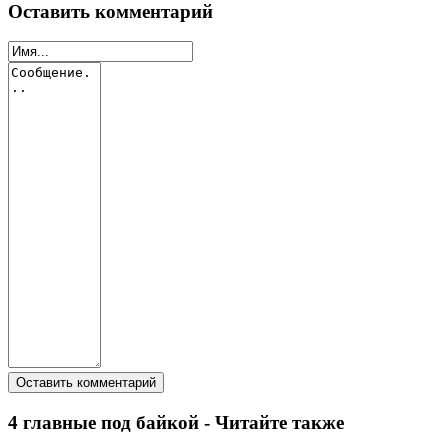
Оставить комментарий
4 главные под байкой - Читайте также