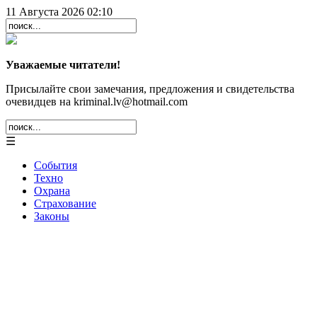
11 Августа 2026 02:10
Уважаемые читатели!
Присылайте свои замечания, предложения и свидетельства
очевидцев на kriminal.lv@hotmail.com
☰
События
Техно
Охрана
Страхование
Законы