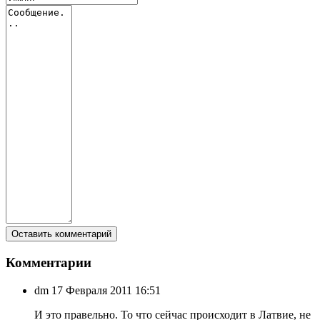
Комментарии
dm
17 Февраля 2011 16:51
И это правельно. То что сейчас происходит в Латвие, не