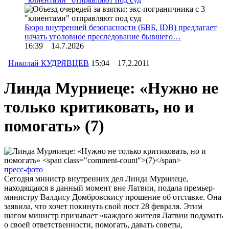
Бюро внутренней безопасности (БВБ, IDB) предлагает
начать уголовное преследование бывшего…
16:39 14.7.2026
Николай КУДРЯВЦЕВ
15:04 17.2.2011
Линда Мурниеце: «Нужно не
только критиковать, но и
помогать»
(7)
пресс-фото
Сегодня министр внутренних дел Линда Мурниеце,
находящаяся в данный момент вне Латвии, подала премьер-
министру Валдису Домбровскису прошение об отставке. Она
заявила, что хочет покинуть свой пост 28 февраля. Этим
шагом министр призывает «каждого жителя Латвии подумать
о своей ответственности, помогать, давать советы,