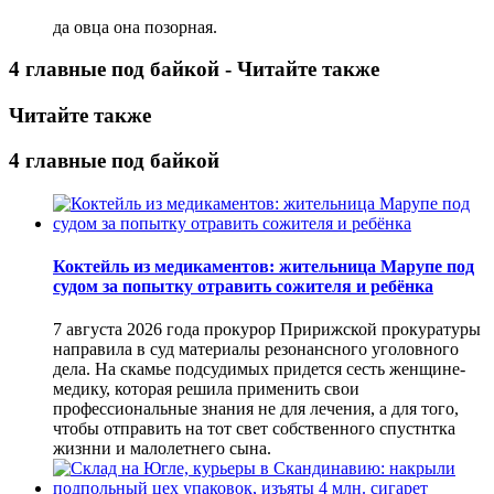
да овца она позорная.
4 главные под байкой - Читайте также
Читайте также
4 главные под байкой
Коктейль из медикаментов: жительница Марупе под
судом за попытку отравить сожителя и ребёнка
7 августа 2026 года прокурор Пририжской прокуратуры
направила в суд материалы резонансного уголовного
дела. На скамье подсудимых придется сесть женщине-
медику, которая решила применить свои
профессиональные знания не для лечения, а для того,
чтобы отправить на тот свет собственного спустнтка
жизнни и малолетнего сына.