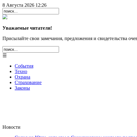
8 Августа 2026 12:26
Уважаемые читатели!
Присылайте свои замечания, предложения и свидетельства очев
☰
События
Техно
Охрана
Страхование
Законы
Новости