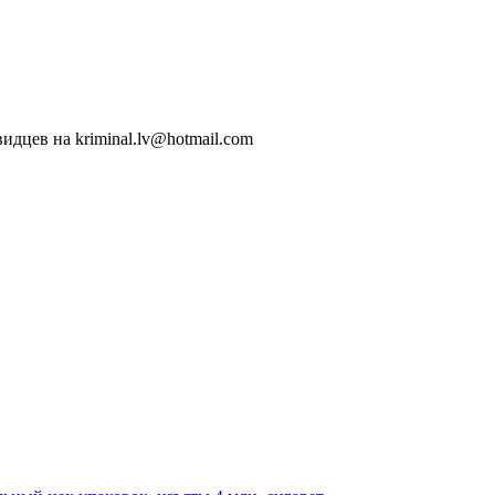
идцев на kriminal.lv@hotmail.com