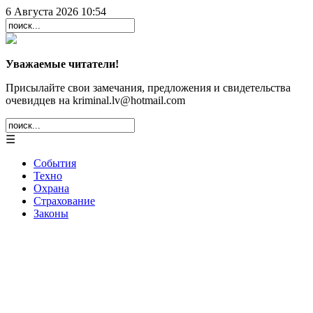
6 Августа 2026 10:54
Уважаемые читатели!
Присылайте свои замечания, предложения и свидетельства
очевидцев на kriminal.lv@hotmail.com
☰
События
Техно
Охрана
Страхование
Законы