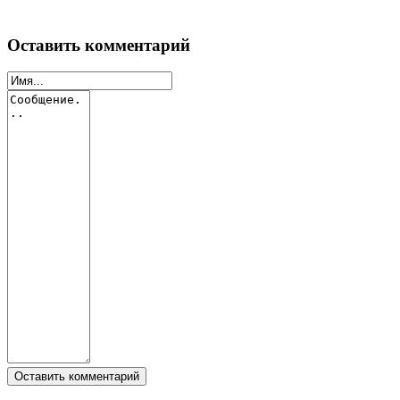
Оставить комментарий