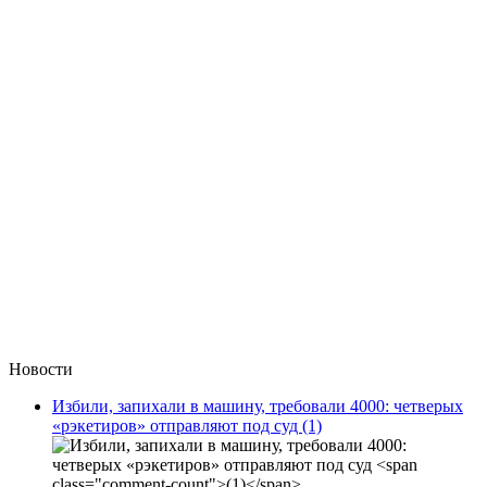
Новости
Избили, запихали в машину, требовали 4000: четверых
«рэкетиров» отправляют под суд
(1)