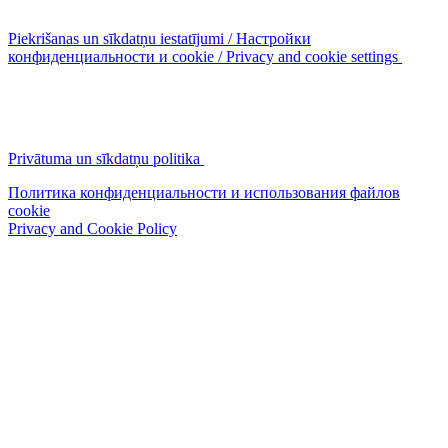
Piekrišanas un sīkdatņu iestatījumi / Настройки
конфиденциальности и cookie / Privacy and cookie settings
Privātuma un sīkdatņu politika
Политика конфиденциальности и использования файлов
cookie
Privacy and Cookie Policy