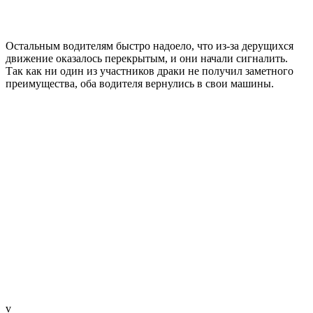
Остальным водителям быстро надоело, что из-за дерущихся
движение оказалось перекрытым, и они начали сигналить.
Так как ни один из участников драки не получил заметного
преимущества, оба водителя вернулись в свои машины.
v