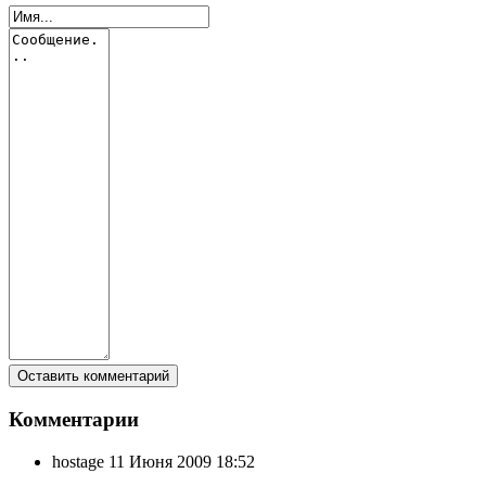
Комментарии
hostage
11 Июня 2009 18:52