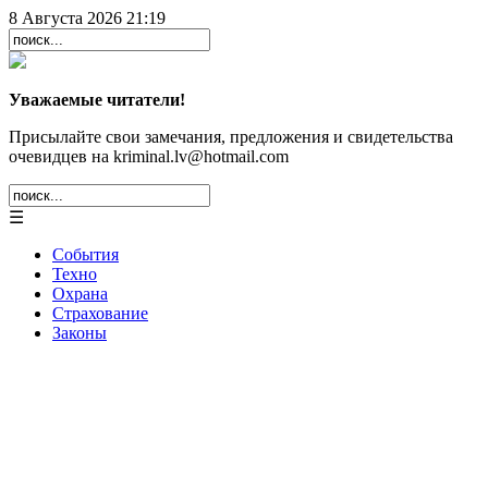
8 Августа 2026 21:19
Уважаемые читатели!
Присылайте свои замечания, предложения и свидетельства
очевидцев на kriminal.lv@hotmail.com
☰
События
Техно
Охрана
Страхование
Законы