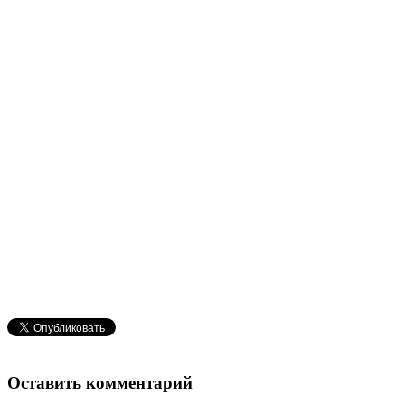
Оставить комментарий