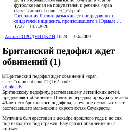
Госполиция Латвии разыскивает пострадавших и
свидетелей инцидента, произошедшего в Юрмале,…
17:27 13.7.2026
Антон ГОРОДНИЦКИЙ
16:29 10.6.2009
Британский педофил ждет
обвинений
(1)
kriminal.lv
Британскому педофилу, растлевавшему латвийских детей,
предъявляют обвинение. Полиция передала прокуратуре дело
49-летнего британского педофила, в течение нескольких лет
растлевавшего мальчиков в окрестностях Саулкрасты.
Мужчина был арестован в декабре прошлого года и до сих
пор находится под стражей. Ему грозит обвинение по 7
статьям.