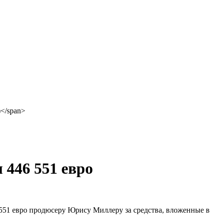
 446 551 евро
 551 евро продюсеру Юрису Миллеру за средства, вложенные в