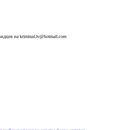
идцев на kriminal.lv@hotmail.com