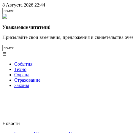
8 Августа 2026 22:44
Уважаемые читатели!
Присылайте свои замечания, предложения и свидетельства очев
☰
События
Техно
Охрана
Страхование
Законы
Новости