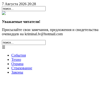
7 Августа 2026 20:28
Уважаемые читатели!
Присылайте свои замечания, предложения и свидетельства
очевидцев на kriminal.lv@hotmail.com
☰
События
Техно
Охрана
Страхование
Законы