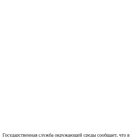
Государственная служба окружающей среды сообщает, что в