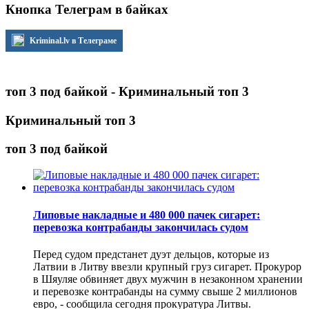
Кнопка Телеграм в байках
Kriminal.lv в Телеграме
топ 3 под байкой - Криминальный топ 3
Криминальный топ 3
топ 3 под байкой
Липовые накладные и 480 000 пачек сигарет:
перевозка контрабанды закончилась судом
Перед судом предстанет дуэт дельцов, которые из
Латвии в Литву ввезли крупный груз сигарет. Прокурор
в Шяуляе обвиняет двух мужчин в незаконном хранении
и перевозке контрабанды на сумму свыше 2 миллионов
евро, - сообщила сегодня прокуратура Литвы.