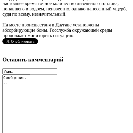
настоящее время точное количество дизельного топлива,
попавшего в водоем, неизвестно, однако нанесенный ущерб,
судя по всему, незначительный.
На месте происшествия в Даугаве установлены
абсорбирующие боны. Госслужба окружающей среды
продолжает мониторить ситуацию.
Оставить комментарий