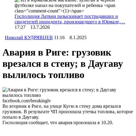
Госполиция Латвии разыскивает пострадавших и
свидетелей инцидента, произошедшего в Юрмале,…
17:27 13.7.2026
Николай КУДРЯВЦЕВ
11:16 8.1.2025
Авария в Риге: грузовик
врезался в стену; в Даугаву
вылилось топливо
facebook.com/breakinglv
Во вторник в Риге, на улице Кугю в стену дома врезался
грузовик. В результате ЧП произошла утечка топлива, которое
попало в Даугаву.
Госполиция сообщает, что авария произошла в 10.20.