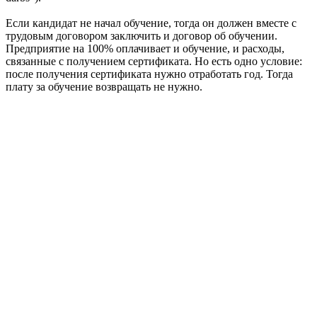
Если кандидат не начал обучение, тогда он должен вместе с
трудовым договором заключить и договор об обучении.
Предприятие на 100% оплачивает и обучение, и расходы,
связанные с получением сертификата. Но есть одно условие:
после получения сертификата нужно отработать год. Тогда
плату за обучение возвращать не нужно.