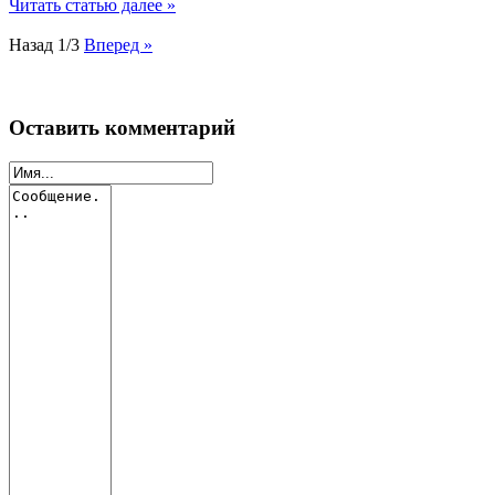
Читать статью далее »
Назад
1/3
Вперед »
Оставить комментарий