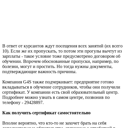
В ответ от курсантов ждут посещения всех занятий (их всего
10). Если же их пропускать, то потом эти прогулы вычтут из
зарплаты - такое условие тоже предусмотрено договором об
обучении. Впрочем обоснованные пропуски, например, по
болезни, могут и простить. Но тогда нужны документы,
подтверждающие важность причины.
Компания G4S также подчеркивает: предприятие готово
вкладываться в обучение сотрудников, чтобы они получили
сертификат. У компании есть свой образовательный центр.
Подробнее можно узнать в самом центре, позвонив по
телефону - 29428897.
Как получить сертификат самостоятельно
Вполне вероятно, что кто-то не захочет брать на себя