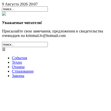
9 Августа 2026 20:07
Уважаемые читатели!
Присылайте свои замечания, предложения и свидетельства
очевидцев на kriminal.lv@hotmail.com
☰
События
Техно
Охрана
Страхование
Законы