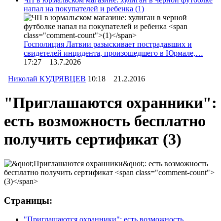
напал на покупателей и ребенка
(1)
Госполиция Латвии разыскивает пострадавших и
свидетелей инцидента, произошедшего в Юрмале,…
17:27 13.7.2026
Николай КУДРЯВЦЕВ
10:18 21.2.2016
"Приглашаются охранники":
есть возможность бесплатно
получить сертификат
(3)
Страницы:
"Приглашаются охранники": есть возможность