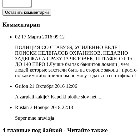
Комментарии
02
17 Марта 2016 09:12
ПОЛИЦИЯ СО СТАБУ 89, УСИЛЕННО ВЕДЕТ
ПОИСКИ НЕЛЕГАЛОВ ОХРАНИКОВ, НЕДАВНО
ЗАДЕРЖАЛА СРАЗУ 13 ЧЕЛОВЕК, ШТРАФЫ ОТ 15
ДО 140 ЕВРО ! Лучше бы так бандитов ловили , чем
людей которые захотели быть на стороне закона ! просто
по каким либо причинам не могут сдать на сертификат !
Grifon
21 Октября 2016 12:06
A zarplati kakije? Kapeiki plotite slov net.....
Ruslan
3 Ноября 2018 22:13
Super mne nravitsja
4 главные под байкой - Читайте также