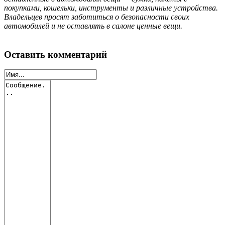
покупками, кошельки, инструменты и различные устройства.
Владельцев просят заботиться о безопасности своих
автомобилей и не оставлять в салоне ценные вещи.
Оставить комментарий