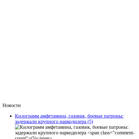
Новости
Килограмм амфетамина, газовик, боевые патроны:
задержали крупного наркодилера
(5)