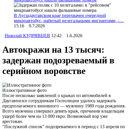
В Аугшдаугавском крае перехвачен очередной
микроавтобус, набитый нелегальными мигрантами, -…
15:16 9.7.2026
Николай КУДРЯВЦЕВ
12:42 1.6.2026
Автокражи на 13 тысяч:
задержан подозреваемый в
серийном воровстве
Иллюстративное фото
После несколько заявлений о кражах из автомобилей в
Даугавпилсе сотрудникам Госполиции удалось задержать
предполагаемого виновного — мужчину 1989 года рождения.
Всего мужчина совершил девять краж, причинив владельцам
ущерб более чем на 13 000 евро. Возможный вор уже
арестован.
"Послужной список" подозреваемого в период с 13 апреля по