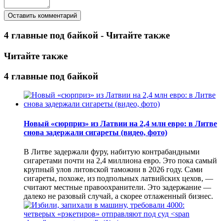
4 главные под байкой - Читайте также
Читайте также
4 главные под байкой
Новый «сюрприз» из Латвии на 2,4 млн евро: в Литве
снова задержали сигареты (видео, фото)
В Литве задержали фуру, набитую контрабандными
сигаретами почти на 2,4 миллиона евро. Это пока самый
крупный улов литовской таможни в 2026 году. Сами
сигареты, похоже, из подпольных латвийских цехов, —
считают местные правоохранители. Это задержание —
далеко не разовый случай, а скорее отлаженный бизнес.