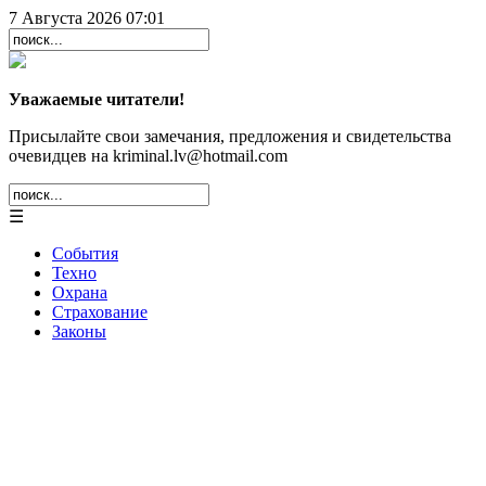
7 Августа 2026 07:01
Уважаемые читатели!
Присылайте свои замечания, предложения и свидетельства
очевидцев на kriminal.lv@hotmail.com
☰
События
Техно
Охрана
Страхование
Законы