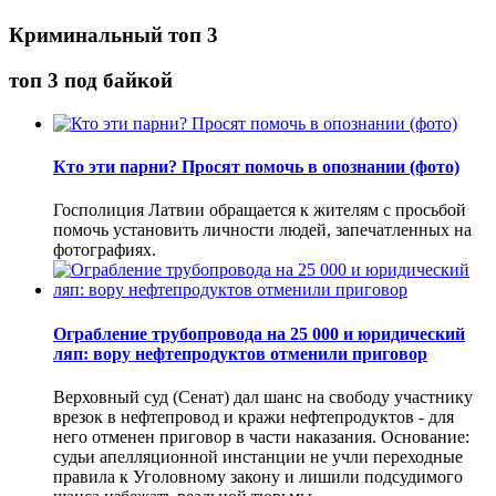
Криминальный топ 3
топ 3 под байкой
Кто эти парни? Просят помочь в опознании (фото)
Госполиция Латвии обращается к жителям с просьбой
помочь установить личности людей, запечатленных на
фотографиях.
Ограбление трубопровода на 25 000 и юридический
ляп: вору нефтепродуктов отменили приговор
Верховный суд (Сенат) дал шанс на свободу участнику
врезок в нефтепровод и кражи нефтепродуктов - для
него отменен приговор в части наказания. Основание:
судьи апелляционной инстанции не учли переходные
правила к Уголовному закону и лишили подсудимого