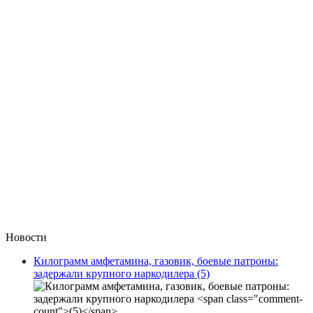
Новости
Килограмм амфетамина, газовик, боевые патроны:
задержали крупного наркодилера
(5)