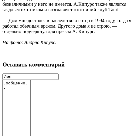
безналичными у него не имеется. А.Кипурс также является
заядлым охотником и возглавляет охотничий клуб Tauri.
— Дом мне достался в наследство от отца в 1994 году, тогда я
работал обычным врачом. Другого дома я не строю, —
отдельно подчеркнул для прессы А. Кипурс.
На фото: Андрис Кипурс.
Оставить комментарий