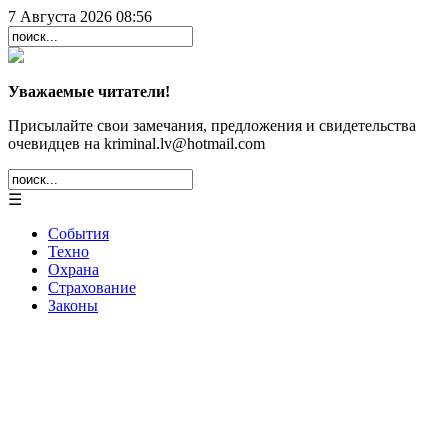
7 Августа 2026 08:56
Уважаемые читатели!
Присылайте свои замечания, предложения и свидетельства
очевидцев на kriminal.lv@hotmail.com
☰
События
Техно
Охрана
Страхование
Законы