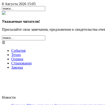
8 Августа 2026 15:05
Уважаемые читатели!
Присылайте свои замечания, предложения и свидетельства очев
☰
События
Техно
Охрана
Страхование
Законы
Новости