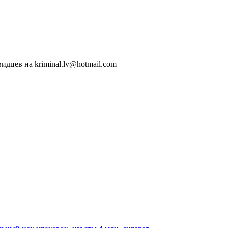
идцев на kriminal.lv@hotmail.com