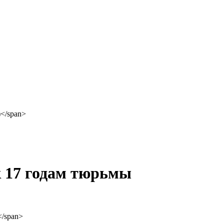
к 17 годам тюрьмы