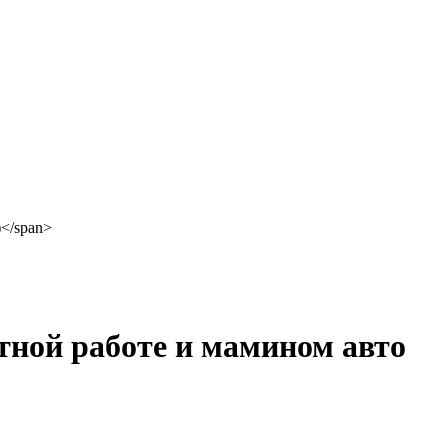
тной работе и мамином авто