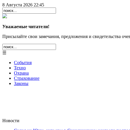
8 Августа 2026 22:45
Уважаемые читатели!
Присылайте свои замечания, предложения и свидетельства очев
☰
События
Техно
Охрана
Страхование
Законы
Новости