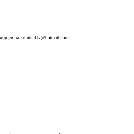
идцев на kriminal.lv@hotmail.com