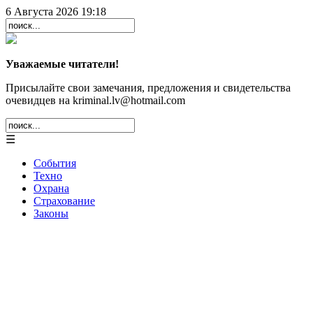
6 Августа 2026 19:18
Уважаемые читатели!
Присылайте свои замечания, предложения и свидетельства
очевидцев на kriminal.lv@hotmail.com
☰
События
Техно
Охрана
Страхование
Законы