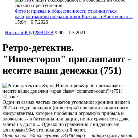
Фото и призыв к общественности откликнуться
распространили оперативники Рижского Восточного…
15:04 9.7.2026
Николай КУДРЯВЦЕВ
9:00 1.3.2021
Ретро-детектив.
"Инвесторов" приглашают -
несите ваши денежки
(751)
Один из самых частых сюжетов уголовной хроники нашего
2021-го года: вкладики (инвесторы) поверили финансовым
консультантам, которые пообещали огромную прибыль и
вложились - в биткоины или акции, но потеряли все и даже
залезли в долги.... Однако по сравнению с кидальными
конторами 90-х это пока детский лепет.
Один из последних случаев: 23 000 евро — такую сумму некая