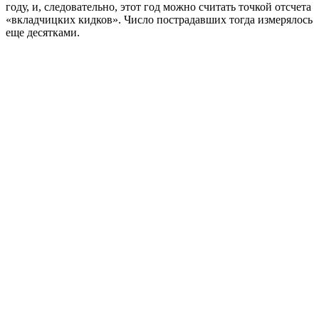
году, и, следовательно, этот год можно считать точкой отсчета
«вкладчицких кидков». Число пострадавших тогда измерялось
еще десятками.