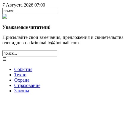
7 Августа 2026 07:00
Уважаемые читатели!
Присылайте свои замечания, предложения и свидетельства
очевидцев на kriminal.lv@hotmail.com
☰
События
Техно
Охрана
Страхование
Законы