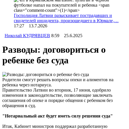
Госполиция Латвии разыскивает пострадавших и
свидетелей инцидента, произошедшего в Юрмале,…
17:27 13.7.2026
Николай КУДРЯВЦЕВ
8:59 25.6.2025
Разводы: договориться о
ребенке без суда
Родители смогут решать вопросы опеки и алиментов на
ребенка через нотариуса.
Правительство Латвии во вторник, 17 июня, одобрило
изменения в законодательстве, позволяющие заключать
соглашения об опеке и порядке общения с ребенком без
обращения в суд.
"Нотариальный акт будет иметь силу решения суда"
Итак, Кабинет министров поддержал разработанную