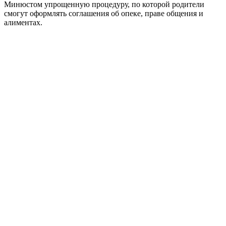
Минюстом упрощенную процедуру, по которой родители
смогут оформлять соглашения об опеке, праве общения и
алиментах.