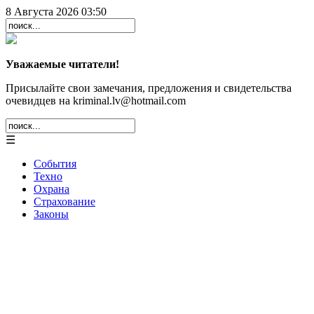
8 Августа 2026 03:50
Уважаемые читатели!
Присылайте свои замечания, предложения и свидетельства
очевидцев на kriminal.lv@hotmail.com
☰
События
Техно
Охрана
Страхование
Законы