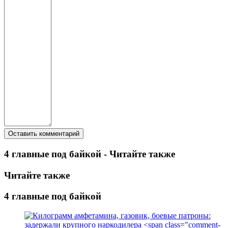
4 главные под байкой - Читайте также
Читайте также
4 главные под байкой