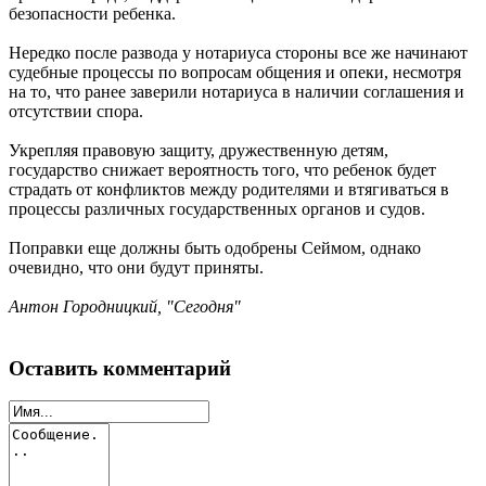
безопасности ребенка.
Нередко после развода у нотариуса стороны все же начинают
судебные процессы по вопросам общения и опеки, несмотря
на то, что ранее заверили нотариуса в наличии соглашения и
отсутствии спора.
Укрепляя правовую защиту, дружественную детям,
государство снижает вероятность того, что ребенок будет
страдать от конфликтов между родителями и втягиваться в
процессы различных государственных органов и судов.
Поправки еще должны быть одобрены Сеймом, однако
очевидно, что они будут приняты.
Антон Городницкий, "Сегодня"
Оставить комментарий