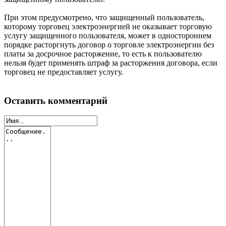
При этом предусмотрено, что защищенный пользователь,
которому торговец электроэнергией не оказывает торговую
услугу защищенного пользователя, может в одностороннем
порядке расторгнуть договор о торговле электроэнергии без
платы за досрочное расторжение, то есть к пользователю
нельзя будет применять штраф за расторжения договора, если
торговец не предоставляет услугу.
Оставить комментарий