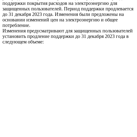
поддержки покрытия расходов на электроэнергию для
защищенных пользователей. Период поддержки продлевается
до 31 декабря 2023 года. Изменения были предложены на
основании изменений цен на электроэнергию и общее
потребление.
Изменения предусматривают для защищенных пользователей
установить продление поддержки до 31 декабря 2023 года в
следующем объеме: