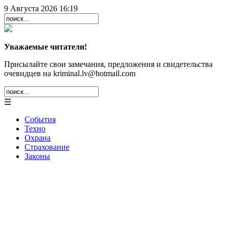
9 Августа 2026 16:19
Уважаемые читатели!
Присылайте свои замечания, предложения и свидетельства
очевидцев на kriminal.lv@hotmail.com
☰
События
Техно
Охрана
Страхование
Законы