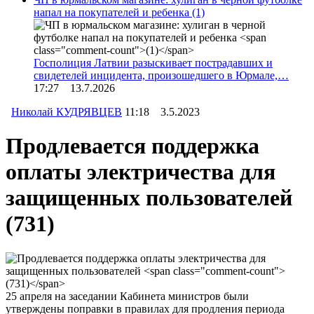
напал на покупателей и ребенка
(1)
Госполиция Латвии разыскивает пострадавших и
свидетелей инцидента, произошедшего в Юрмале,…
17:27 13.7.2026
Николай КУДРЯВЦЕВ
11:18 3.5.2023
Продлевается поддержка
оплаты электричества для
защищенных пользователей
(731)
25 апреля на заседании Кабинета министров были
утверждены поправки в правилах для продления периода