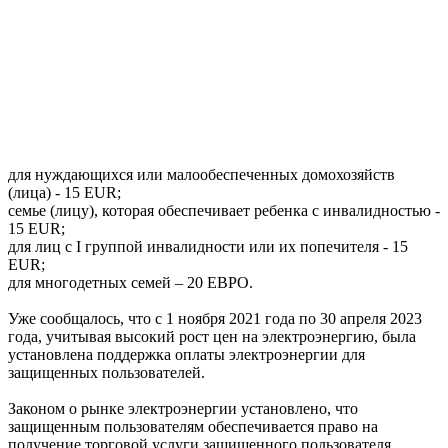
для нуждающихся или малообеспеченных домохозяйств
(лица) - 15 EUR;
семье (лицу), которая обеспечивает ребенка с инвалидностью -
15 EUR;
для лиц с I группой инвалидности или их попечителя - 15
EUR;
для многодетных семей – 20 ЕВРО.
Уже сообщалось, что с 1 ноября 2021 года по 30 апреля 2023
года, учитывая высокий рост цен на электроэнергию, была
установлена поддержка оплаты электроэнергии для
защищенных пользователей.
Законом о рынке электроэнергии установлено, что
защищенным пользователям обеспечивается право на
получение торговой услуги защищенного пользователя,