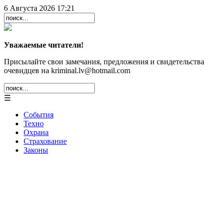
6 Августа 2026 17:21
Уважаемые читатели!
Присылайте свои замечания, предложения и свидетельства
очевидцев на kriminal.lv@hotmail.com
☰
События
Техно
Охрана
Страхование
Законы