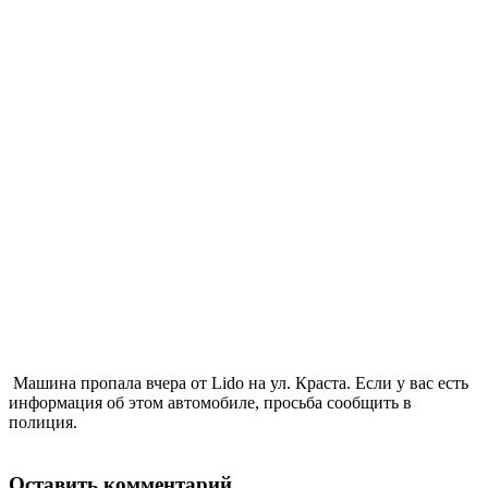
Машина пропала вчера от Lido на ул. Краста. Если у вас есть
информация об этом автомобиле, просьба сообщить в
полиция.
Оставить комментарий