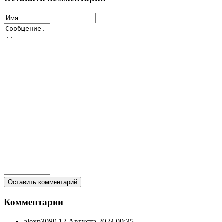
Комментарии
alexp3089
12 Августа 2023 09:35