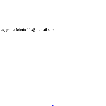
идцев на kriminal.lv@hotmail.com