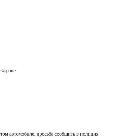
этом автомобиле, просьба сообщить в полиция.