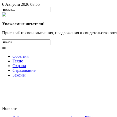
6 Августа 2026 08:55
Уважаемые читатели!
Присылайте свои замечания, предложения и свидетельства очев
☰
События
Техно
Охрана
Страхование
Законы
Новости