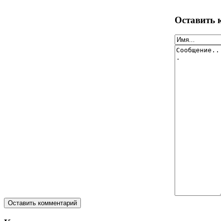
Оставить 