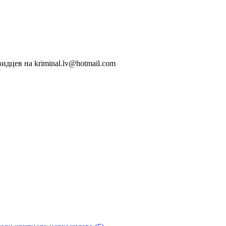
идцев на kriminal.lv@hotmail.com