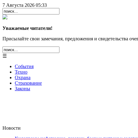
7 Августа 2026 05:33
Уважаемые читатели!
Присылайте свои замечания, предложения и свидетельства очев
☰
События
Техно
Охрана
Страхование
Законы
Новости