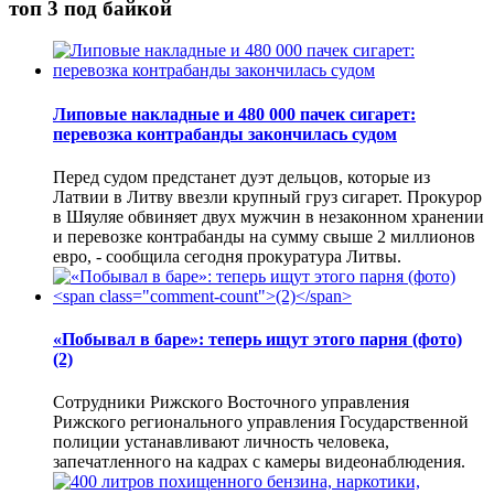
топ 3 под байкой
Липовые накладные и 480 000 пачек сигарет:
перевозка контрабанды закончилась судом
Перед судом предстанет дуэт дельцов, которые из
Латвии в Литву ввезли крупный груз сигарет. Прокурор
в Шяуляе обвиняет двух мужчин в незаконном хранении
и перевозке контрабанды на сумму свыше 2 миллионов
евро, - сообщила сегодня прокуратура Литвы.
«Побывал в баре»: теперь ищут этого парня (фото)
(2)
Сотрудники Рижского Восточного управления
Рижского регионального управления Государственной
полиции устанавливают личность человека,
запечатленного на кадрах с камеры видеонаблюдения.