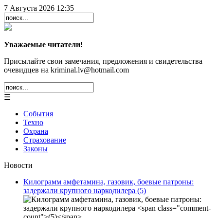
7 Августа 2026 12:35
Уважаемые читатели!
Присылайте свои замечания, предложения и свидетельства
очевидцев на kriminal.lv@hotmail.com
☰
События
Техно
Охрана
Страхование
Законы
Новости
Килограмм амфетамина, газовик, боевые патроны:
задержали крупного наркодилера
(5)