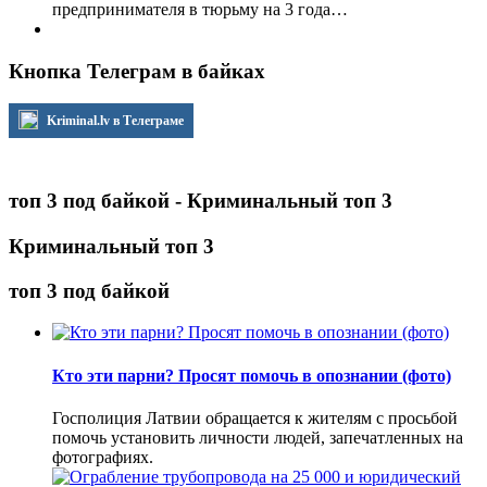
предпринимателя в тюрьму на 3 года…
Кнопка Телеграм в байках
Kriminal.lv в Телеграме
топ 3 под байкой - Криминальный топ 3
Криминальный топ 3
топ 3 под байкой
Кто эти парни? Просят помочь в опознании (фото)
Госполиция Латвии обращается к жителям с просьбой
помочь установить личности людей, запечатленных на
фотографиях.