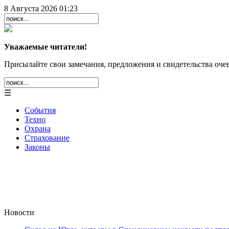
8 Августа 2026 01:23
Уважаемые читатели!
Присылайте свои замечания, предложения и свидетельства очев
☰
События
Техно
Охрана
Страхование
Законы
Новости