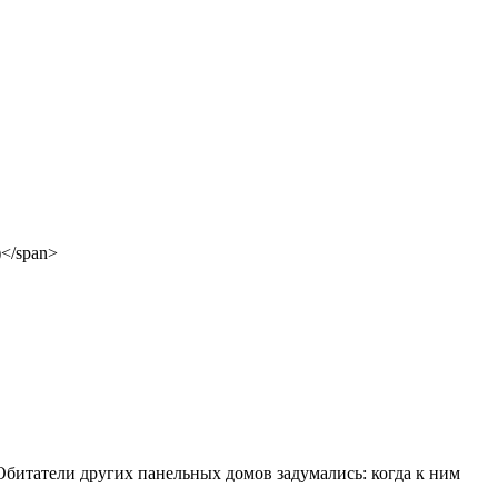
Обитатели других панельных домов задумались: когда к ним