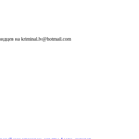
идцев на kriminal.lv@hotmail.com