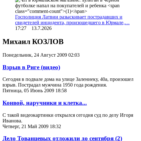
Госполиция Латвии разыскивает пострадавших и
свидетелей инцидента, произошедшего в Юрмале,…
17:27 13.7.2026
Михаил КОЗЛОВ
Понедельник, 24 Август 2009 02:03
Взрыв в Риге (видео)
Сегодня в подвале дома на улице Залениеку, 40а, произошел
взрыв. Пострадал мужчина 1950 года рождения.
Пятница, 05 Июнь 2009 18:58
Конвой, наручники и клетка...
С такой видеокартинки открылся сегодня суд по делу Игоря
Иванова.
Четверг, 21 Май 2009 18:32
Дело Тованцевых отложили до сентября
(2)