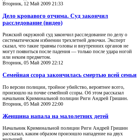
Вторник, 12 Май 2009 21:33
Дело кровавого отчима. Суд закончил
расследование (видео)
Рижский окружной суд закончил расследование по делу о
систематическом избиении трехлетней девочки. Эксперт
сказал, что такие травмы головы и внутренних органов не
могут появиться после падения — только после удара ногой
или неким предметом.
Вторник, 05 Май 2009 22:12
Семейная ссора закончилась смертью всей семьи
По версии полиции, тройное убийство, вероятнее всего,
произошло на почве семейной ссоры. Об этом рассказал
начальник Криминальной полиции Риги Андрей Гришин.
Вторник, 05 Май 2009 22:00
Женщина напала на малолетних детей
Начальник Криминальной полиции Риги Андрей Гришин
рассказал, каким образом произошло нападение на двух
малышей.