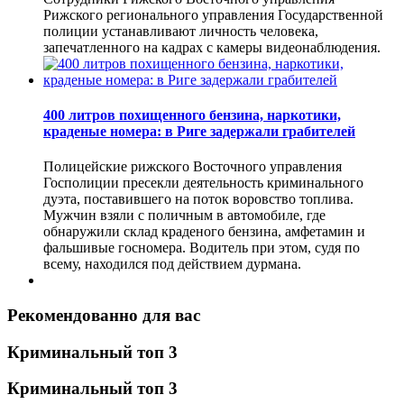
Рижского регионального управления Государственной
полиции устанавливают личность человека,
запечатленного на кадрах с камеры видеонаблюдения.
400 литров похищенного бензина, наркотики,
краденые номера: в Риге задержали грабителей
Полицейские рижского Восточного управления
Госполиции пресекли деятельность криминального
дуэта, поставившего на поток воровство топлива.
Мужчин взяли с поличным в автомобиле, где
обнаружили склад краденого бензина, амфетамин и
фальшивые госномера. Водитель при этом, судя по
всему, находился под действием дурмана.
Рекомендованно для вас
Криминальный топ 3
Криминальный топ 3