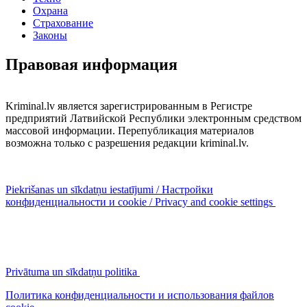
Охрана
Страхование
Законы
Правовая информация
Kriminal.lv является зарегистрированным в Регистре
предприятий Латвийской Республики электронным средством
массовой информации. Перепубликация материалов
возможна только с разрешения редакции kriminal.lv.
Piekrišanas un sīkdatņu iestatījumi / Настройки
конфиденциальности и cookie / Privacy and cookie settings
Privātuma un sīkdatņu politika
Политика конфиденциальности и использования файлов