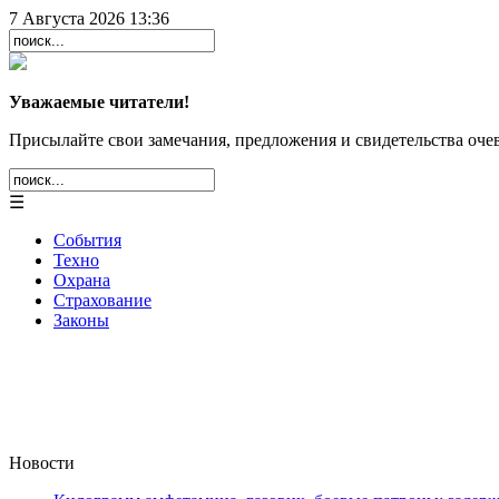
7 Августа 2026 13:36
Уважаемые читатели!
Присылайте свои замечания, предложения и свидетельства очев
☰
События
Техно
Охрана
Страхование
Законы
Новости