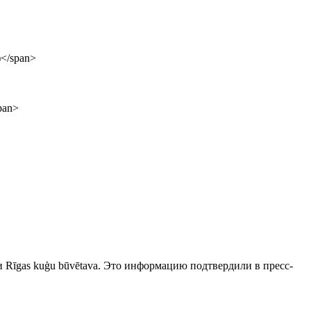
Rīgas kuģu būvētava. Это информацию подтвердили в пресс-