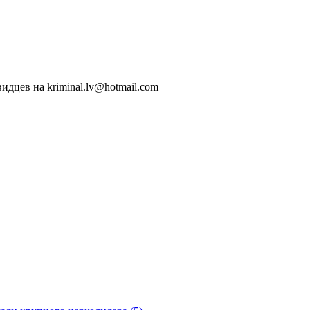
идцев на kriminal.lv@hotmail.com