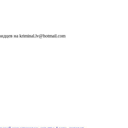
идцев на kriminal.lv@hotmail.com