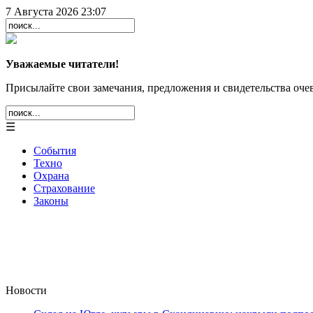
7 Августа 2026 23:07
Уважаемые читатели!
Присылайте свои замечания, предложения и свидетельства очев
☰
События
Техно
Охрана
Страхование
Законы
Новости