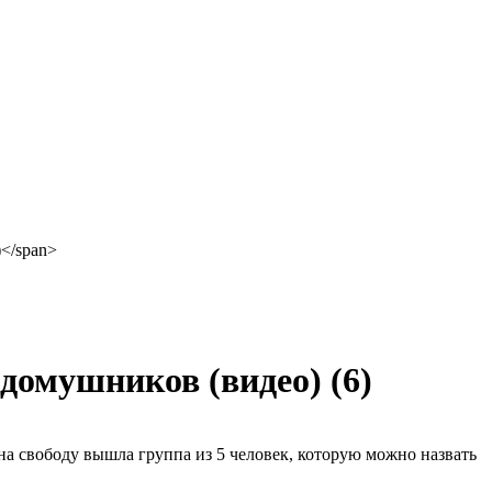
 домушников (видео)
(6)
на свободу вышла группа из 5 человек, которую можно назвать