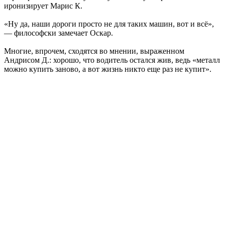
иронизирует Марис К.
«Ну да, наши дороги просто не для таких машин, вот и всё»,
— философски замечает Оскар.
Многие, впрочем, сходятся во мнении, выраженном
Андрисом Д.: хорошо, что водитель остался жив, ведь «металл
можно купить заново, а вот жизнь никто еще раз не купит».