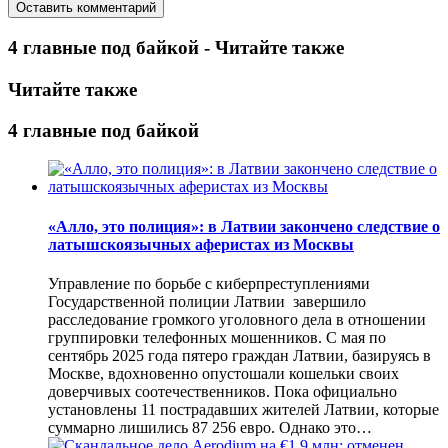
4 главные под байкой - Читайте также
Читайте также
4 главные под байкой
«Алло, это полиция»: в Латвии закончено следствие о
латышскоязычных аферистах из Москвы
Управление по борьбе с киберпреступлениями
Государственной полиции Латвии завершило
расследование громкого уголовного дела в отношении
группировки телефонных мошенников. С мая по
сентябрь 2025 года пятеро граждан Латвии, базируясь в
Москве, вдохновенно опустошали кошельки своих
доверчивых соотечественников. Пока официально
установлены 11 пострадавших жителей Латвии, которые
суммарно лишились 87 256 евро. Однако это…