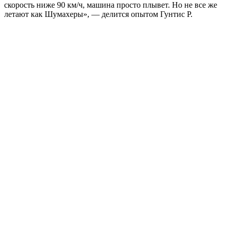
скорость ниже 90 км/ч, машина просто плывет. Но не все же
летают как Шумахеры», — делится опытом Гунтис Р.