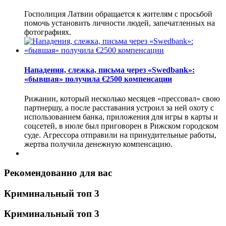
Госполиция Латвии обращается к жителям с просьбой
помочь установить личности людей, запечатленных на
фотографиях.
Нападения, слежка, письма через «Swedbank»:
«бывшая» получила €2500 компенсации
Рижанин, который несколько месяцев «прессовал» свою
партнершу, а после расставания устроил за ней охоту с
использованием банка, приложения для игры в карты и
соцсетей, в июле был приговорен в Рижском городском
суде. Агрессора отправили на принудительные работы,
жертва получила денежную компенсацию.
Рекомендованно для вас
Криминальный топ 3
Криминальный топ 3