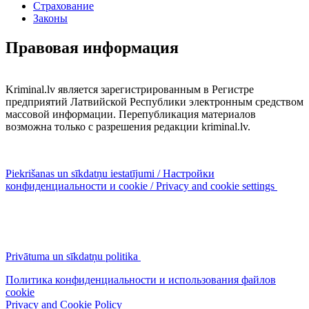
Страхование
Законы
Правовая информация
Kriminal.lv является зарегистрированным в Регистре
предприятий Латвийской Республики электронным средством
массовой информации. Перепубликация материалов
возможна только с разрешения редакции kriminal.lv.
Piekrišanas un sīkdatņu iestatījumi / Настройки
конфиденциальности и cookie / Privacy and cookie settings
Privātuma un sīkdatņu politika
Политика конфиденциальности и использования файлов
cookie
Privacy and Cookie Policy