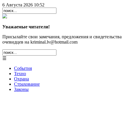
6 Августа 2026 10:52
Уважаемые читатели!
Присылайте свои замечания, предложения и свидетельства
очевидцев на kriminal.lv@hotmail.com
☰
События
Техно
Охрана
Страхование
Законы