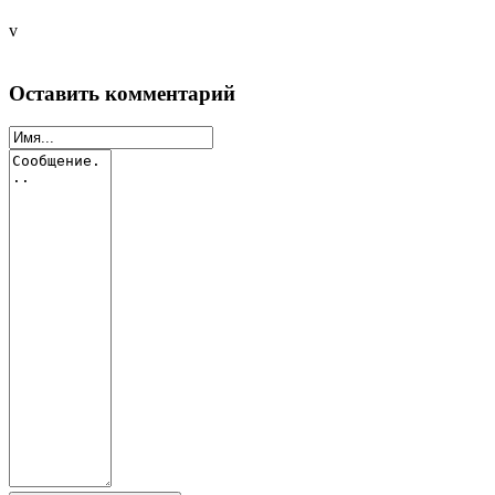
v
Оставить комментарий