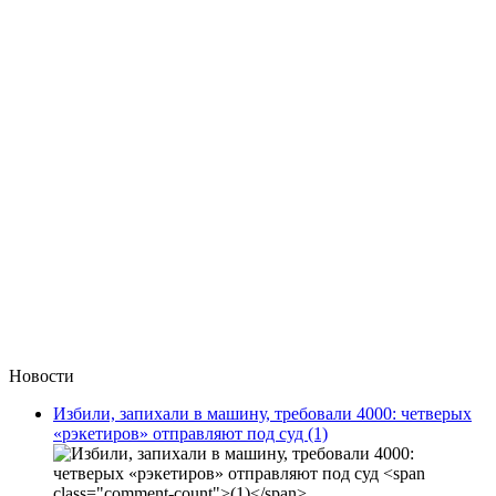
Новости
Избили, запихали в машину, требовали 4000: четверых
«рэкетиров» отправляют под суд
(1)