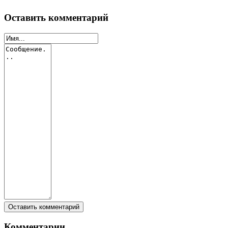
Оставить комментарий
Комментарии