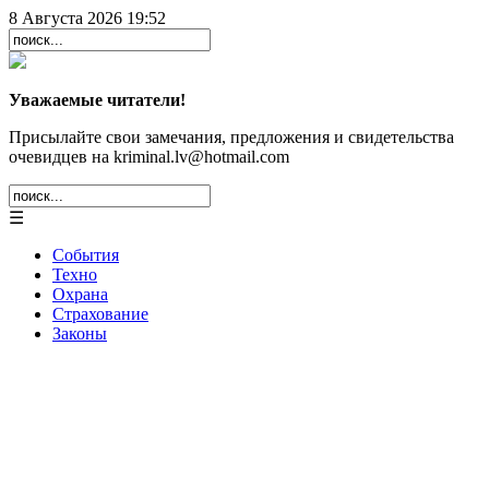
8 Августа 2026 19:52
Уважаемые читатели!
Присылайте свои замечания, предложения и свидетельства
очевидцев на kriminal.lv@hotmail.com
☰
События
Техно
Охрана
Страхование
Законы