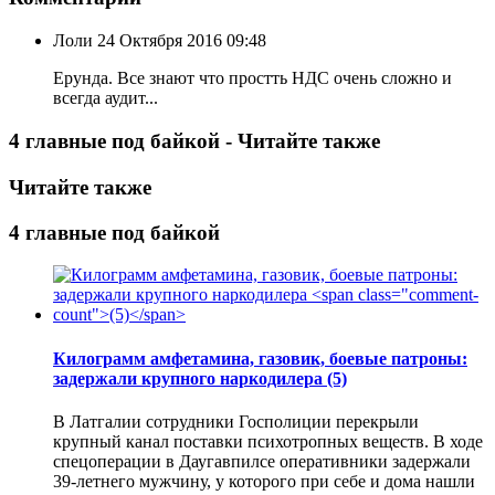
Лоли
24 Октября 2016 09:48
Ерунда. Все знают что простть НДС очень сложно и
всегда аудит...
4 главные под байкой - Читайте также
Читайте также
4 главные под байкой
Килограмм амфетамина, газовик, боевые патроны:
задержали крупного наркодилера
(5)
В Латгалии сотрудники Госполиции перекрыли
крупный канал поставки психотропных веществ. В ходе
спецоперации в Даугавпилсе оперативники задержали
39-летнего мужчину, у которого при себе и дома нашли