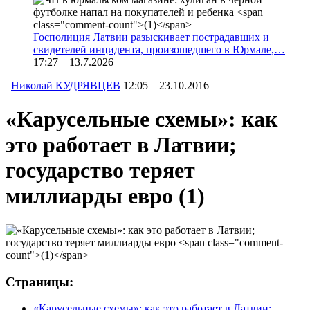
Госполиция Латвии разыскивает пострадавших и
свидетелей инцидента, произошедшего в Юрмале,…
17:27 13.7.2026
Николай КУДРЯВЦЕВ
12:05 23.10.2016
«Карусельные схемы»: как
это работает в Латвии;
государство теряет
миллиарды евро
(1)
Страницы:
«Карусельные схемы»: как это работает в Латвии;