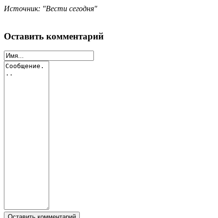
Источник: "Вести сегодня"
Оставить комментарий