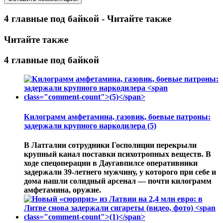
4 главные под байкой - Читайте также
Читайте также
4 главные под байкой
Килограмм амфетамина, газовик, боевые патроны:
задержали крупного наркодилера
(5)
В Латгалии сотрудники Госполиции перекрыли
крупный канал поставки психотропных веществ. В
ходе спецоперации в Даугавпилсе оперативники
задержали 39-летнего мужчину, у которого при себе и
дома нашли солидный арсенал — почти килограмм
амфетамина, оружие.