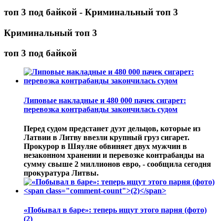
топ 3 под байкой - Криминальный топ 3
Криминальный топ 3
топ 3 под байкой
Липовые накладные и 480 000 пачек сигарет:
перевозка контрабанды закончилась судом
Перед судом предстанет дуэт дельцов, которые из
Латвии в Литву ввезли крупный груз сигарет.
Прокурор в Шяуляе обвиняет двух мужчин в
незаконном хранении и перевозке контрабанды на
сумму свыше 2 миллионов евро, - сообщила сегодня
прокуратура Литвы.
«Побывал в баре»: теперь ищут этого парня (фото)
(2)