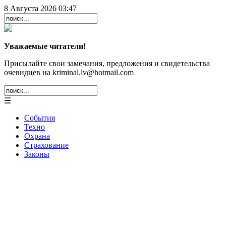
8 Августа 2026 03:47
Уважаемые читатели!
Присылайте свои замечания, предложения и свидетельства
очевидцев на kriminal.lv@hotmail.com
☰
События
Техно
Охрана
Страхование
Законы