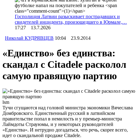
Госполиция Латвии разыскивает пострадавших и
свидетелей инцидента, произошедшего в Юрмале,…
17:27 13.7.2026
Николай КУДРЯВЦЕВ
10:04 23.9.2014
«Единство» без единства:
скандал с Citadele расколол
самую правящую партию
lsm
Тучи сгущаются над головой министра экономики Вячеслава
Домбровского. Единственный русский в латвийском
правительстве попал в немилость и у премьер-министра
Лаймдоты Страуюмы, и у некоторых руководителей
«Единства». И нетрудно догадаться, что речь, скорее всего,
идет о скандальной продаже Citadele.