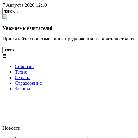
7 Августа 2026 12:10
Уважаемые читатели!
Присылайте свои замечания, предложения и свидетельства очев
☰
События
Техно
Охрана
Страхование
Законы
Новости