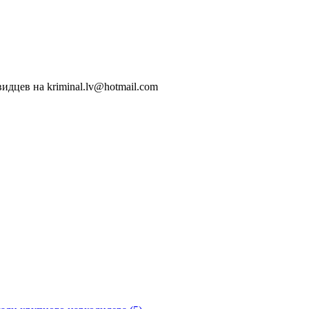
идцев на kriminal.lv@hotmail.com