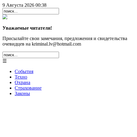
9 Августа 2026 00:38
Уважаемые читатели!
Присылайте свои замечания, предложения и свидетельства
очевидцев на kriminal.lv@hotmail.com
☰
События
Техно
Охрана
Страхование
Законы