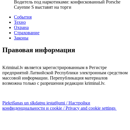
Водитель под наркотиками: конфискованный Porsche
Cayenne S выставят на торги
События
Техно
Охрана
Страхование
Законы
Правовая информация
Kriminal.lv является зарегистрированным в Регистре
предприятий Латвийской Республики электронным средством
массовой информации. Перепубликация материалов
возможна только с разрешения редакции kriminal.lv.
Piekrišanas un sīkdatņu iestatījumi / Настройки
конфиденциальности и cookie / Privacy and cookie settings