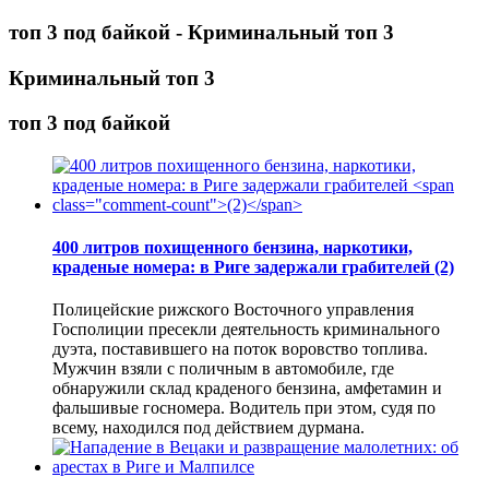
топ 3 под байкой - Криминальный топ 3
Криминальный топ 3
топ 3 под байкой
400 литров похищенного бензина, наркотики,
краденые номера: в Риге задержали грабителей
(2)
Полицейские рижского Восточного управления
Госполиции пресекли деятельность криминального
дуэта, поставившего на поток воровство топлива.
Мужчин взяли с поличным в автомобиле, где
обнаружили склад краденого бензина, амфетамин и
фальшивые госномера. Водитель при этом, судя по
всему, находился под действием дурмана.