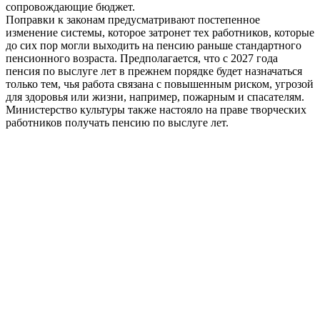
сопровождающие бюджет.
Поправки к законам предусматривают постепенное
изменение системы, которое затронет тех работников, которые
до сих пор могли выходить на пенсию раньше стандартного
пенсионного возраста. Предполагается, что с 2027 года
пенсия по выслуге лет в прежнем порядке будет назначаться
только тем, чья работа связана с повышенным риском, угрозой
для здоровья или жизни, например, пожарным и спасателям.
Министерство культуры также настояло на праве творческих
работников получать пенсию по выслуге лет.