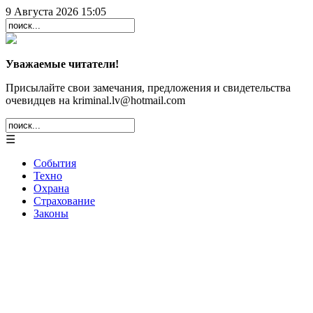
9 Августа 2026 15:05
Уважаемые читатели!
Присылайте свои замечания, предложения и свидетельства
очевидцев на kriminal.lv@hotmail.com
☰
События
Техно
Охрана
Страхование
Законы