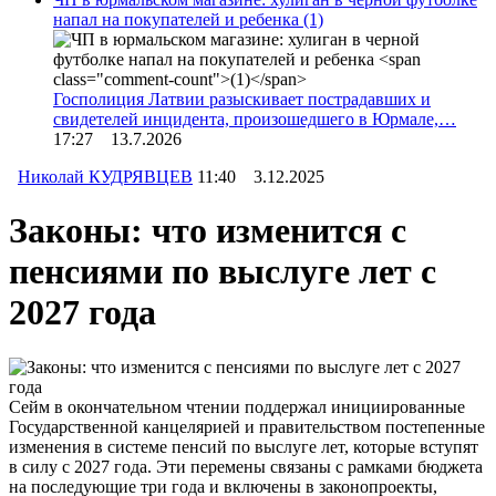
напал на покупателей и ребенка
(1)
Госполиция Латвии разыскивает пострадавших и
свидетелей инцидента, произошедшего в Юрмале,…
17:27 13.7.2026
Николай КУДРЯВЦЕВ
11:40 3.12.2025
Законы: что изменится с
пенсиями по выслуге лет с
2027 года
Сейм в окончательном чтении поддержал инициированные
Государственной канцелярией и правительством постепенные
изменения в системе пенсий по выслуге лет, которые вступят
в силу с 2027 года. Эти перемены связаны с рамками бюджета
на последующие три года и включены в законопроекты,