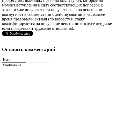
профессиях, имеющих право на выслугу лет, которые на
момент вступления в силу соответствующих поправок к
законам уже получают или получат право на пенсию по
выслуге лет в соответствии с действующими в настоящее
время правовыми актами (по возрасту и стажу
квалифицируются на получение пенсии по выслуге лет, даже
если продолжают трудовые отношения).
Оставить комментарий