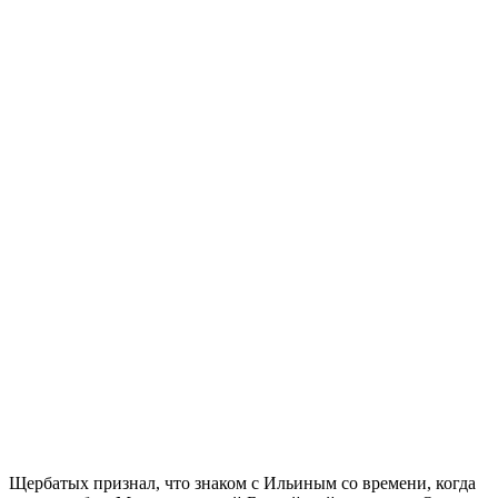
Щербатых признал, что знаком с Ильиным со времени, когда