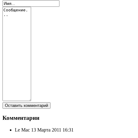
Комментарии
Le Mac
13 Марта 2011 16:31