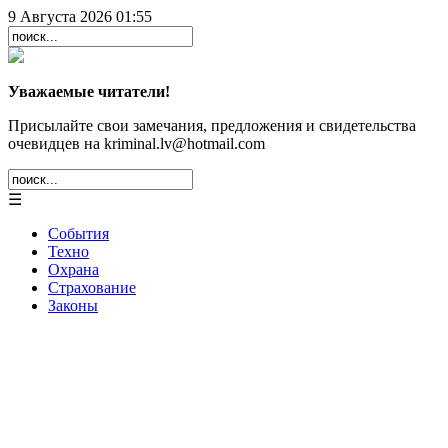
9 Августа 2026 01:55
Уважаемые читатели!
Присылайте свои замечания, предложения и свидетельства
очевидцев на kriminal.lv@hotmail.com
☰
События
Техно
Охрана
Страхование
Законы