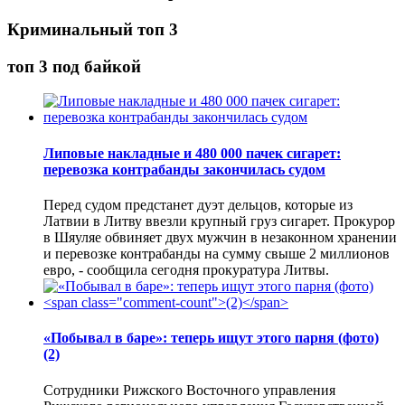
Криминальный топ 3
топ 3 под байкой
Липовые накладные и 480 000 пачек сигарет:
перевозка контрабанды закончилась судом
Перед судом предстанет дуэт дельцов, которые из
Латвии в Литву ввезли крупный груз сигарет. Прокурор
в Шяуляе обвиняет двух мужчин в незаконном хранении
и перевозке контрабанды на сумму свыше 2 миллионов
евро, - сообщила сегодня прокуратура Литвы.
«Побывал в баре»: теперь ищут этого парня (фото)
(2)
Сотрудники Рижского Восточного управления