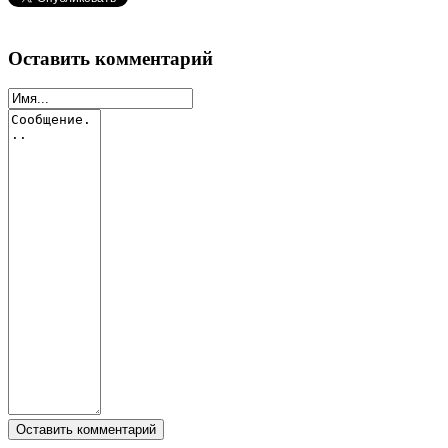
Оставить комментарий