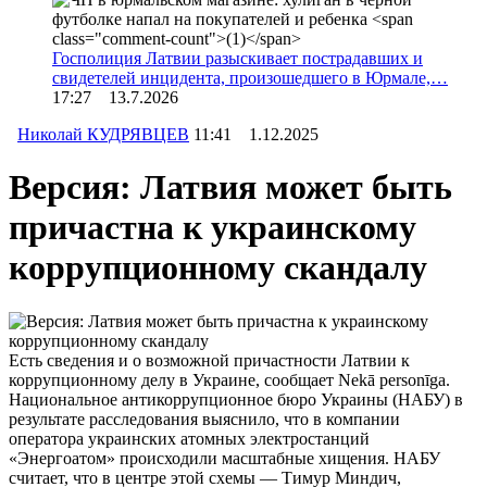
Госполиция Латвии разыскивает пострадавших и
свидетелей инцидента, произошедшего в Юрмале,…
17:27 13.7.2026
Николай КУДРЯВЦЕВ
11:41 1.12.2025
Версия: Латвия может быть
причастна к украинскому
коррупционному скандалу
Есть сведения и о возможной причастности Латвии к
коррупционному делу в Украине, сообщает Nekā personīga.
Национальное антикоррупционное бюро Украины (НАБУ) в
результате расследования выяснило, что в компании
оператора украинских атомных электростанций
«Энергоатом» происходили масштабные хищения. НАБУ
считает, что в центре этой схемы — Тимур Миндич,