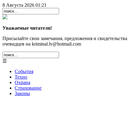
8 Августа 2026 01:21
Уважаемые читатели!
Присылайте свои замечания, предложения и свидетельства
очевидцев на kriminal.lv@hotmail.com
☰
События
Техно
Охрана
Страхование
Законы