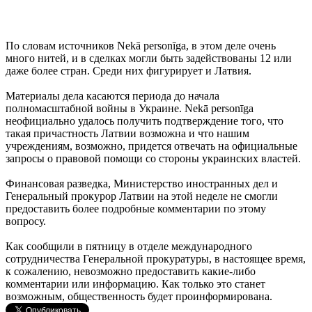
По словам источников Nekā personīga, в этом деле очень
много нитей, и в сделках могли быть задействованы 12 или
даже более стран. Среди них фигурирует и Латвия.
Материалы дела касаются периода до начала
полномасштабной войны в Украине. Nekā personīga
неофициально удалось получить подтверждение того, что
такая причастность Латвии возможна и что нашим
учреждениям, возможно, придется отвечать на официальные
запросы о правовой помощи со стороны украинских властей.
Финансовая разведка, Министерство иностранных дел и
Генеральный прокурор Латвии на этой неделе не смогли
предоставить более подробные комментарии по этому
вопросу.
Как сообщили в пятницу в отделе международного
сотрудничества Генеральной прокуратуры, в настоящее время,
к сожалению, невозможно предоставить какие-либо
комментарии или информацию. Как только это станет
возможным, общественность будет проинформирована.