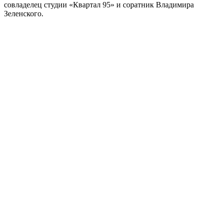
совладелец студии «Квартал 95» и соратник Владимира
Зеленского.