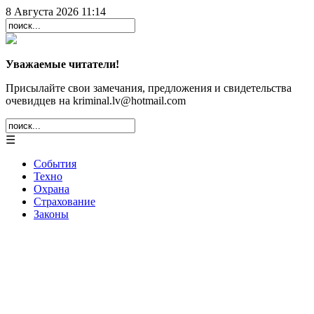
8 Августа 2026 11:14
Уважаемые читатели!
Присылайте свои замечания, предложения и свидетельства
очевидцев на kriminal.lv@hotmail.com
☰
События
Техно
Охрана
Страхование
Законы