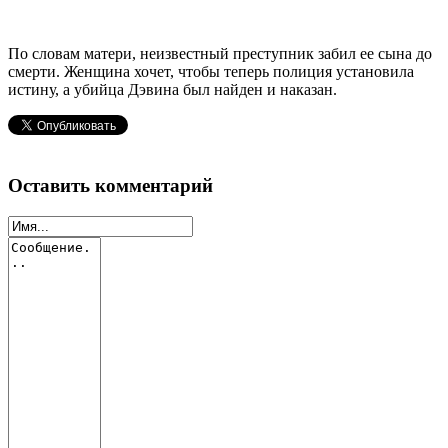
По словам матери, неизвестный преступник забил ее сына до
смерти. Женщина хочет, чтобы теперь полиция установила
истину, а убийца Дэвина был найден и наказан.
Оставить комментарий