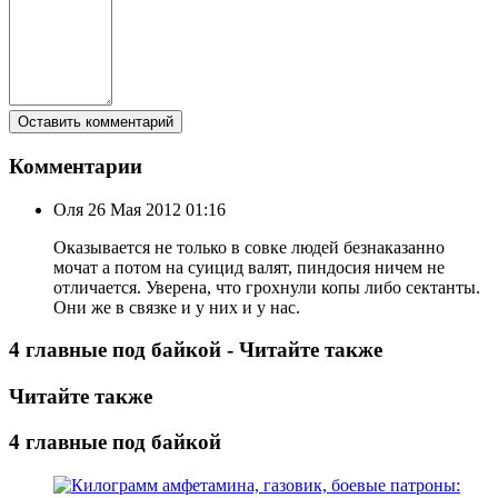
Комментарии
Оля
26 Мая 2012 01:16
Оказывается не только в совке людей безнаказанно
мочат а потом на суицид валят, пиндосия ничем не
отличается. Уверена, что грохнули копы либо сектанты.
Они же в связке и у них и у нас.
4 главные под байкой - Читайте также
Читайте также
4 главные под байкой