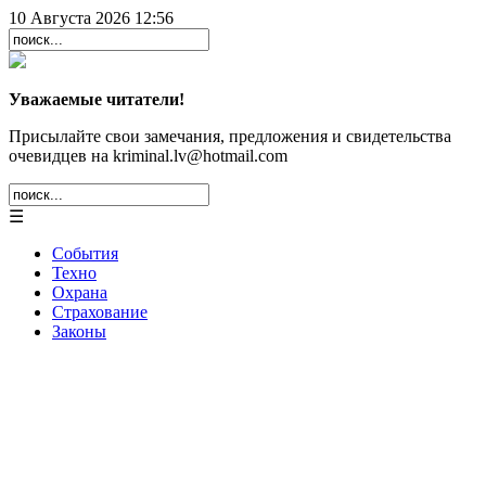
10 Августа 2026 12:56
Уважаемые читатели!
Присылайте свои замечания, предложения и свидетельства
очевидцев на kriminal.lv@hotmail.com
☰
События
Техно
Охрана
Страхование
Законы