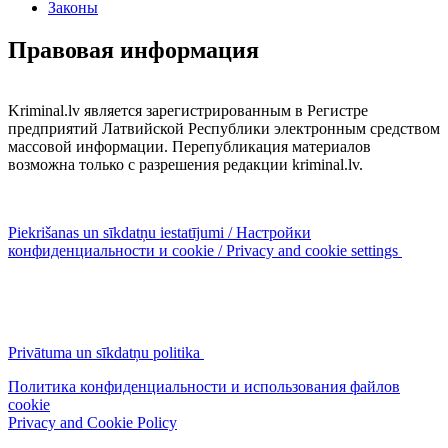
Законы
Правовая информация
Kriminal.lv является зарегистрированным в Регистре
предприятий Латвийской Республики электронным средством
массовой информации. Перепубликация материалов
возможна только с разрешения редакции kriminal.lv.
Piekrišanas un sīkdatņu iestatījumi / Настройки
конфиденциальности и cookie / Privacy and cookie settings
Privātuma un sīkdatņu politika
Политика конфиденциальности и использования файлов
cookie
Privacy and Cookie Policy