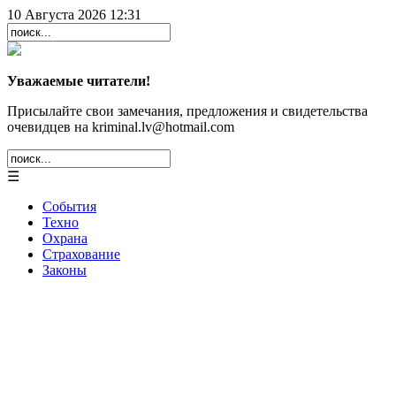
10 Августа 2026 12:31
Уважаемые читатели!
Присылайте свои замечания, предложения и свидетельства
очевидцев на kriminal.lv@hotmail.com
☰
События
Техно
Охрана
Страхование
Законы