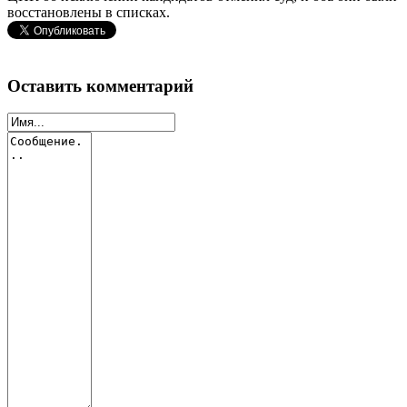
восстановлены в списках.
Оставить комментарий