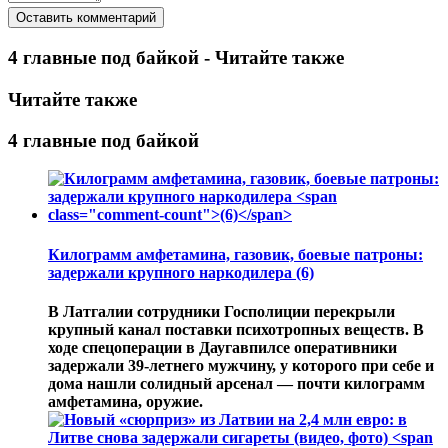
4 главные под байкой - Читайте также
Читайте также
4 главные под байкой
Килограмм амфетамина, газовик, боевые патроны:
задержали крупного наркодилера
(6)
В Латгалии сотрудники Госполиции перекрыли
крупный канал поставки психотропных веществ. В
ходе спецоперации в Даугавпилсе оперативники
задержали 39-летнего мужчину, у которого при себе и
дома нашли солидный арсенал — почти килограмм
амфетамина, оружие.