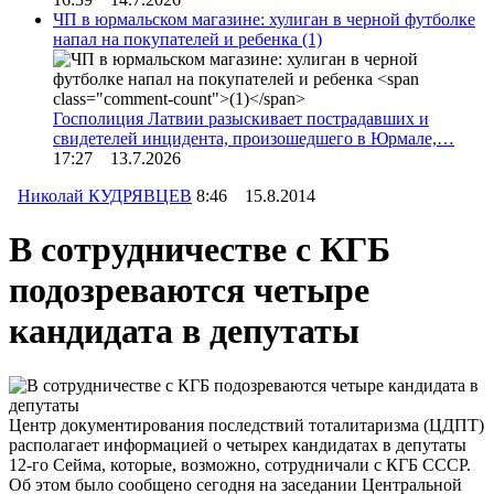
ЧП в юрмальском магазине: хулиган в черной футболке
напал на покупателей и ребенка
(1)
Госполиция Латвии разыскивает пострадавших и
свидетелей инцидента, произошедшего в Юрмале,…
17:27 13.7.2026
Николай КУДРЯВЦЕВ
8:46 15.8.2014
В сотрудничестве с КГБ
подозреваются четыре
кандидата в депутаты
Центр документирования последствий тоталитаризма (ЦДПТ)
располагает информацией о четырех кандидатах в депутаты
12-го Сейма, которые, возможно, сотрудничали с КГБ СССР.
Об этом было сообщено сегодня на заседании Центральной