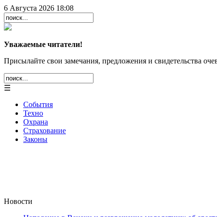
6 Августа 2026 18:08
Уважаемые читатели!
Присылайте свои замечания, предложения и свидетельства очев
☰
События
Техно
Охрана
Страхование
Законы
Новости