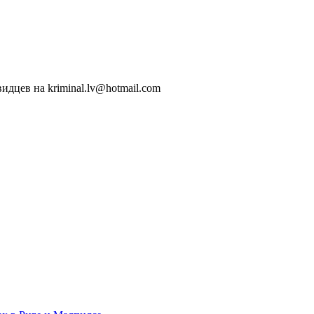
идцев на kriminal.lv@hotmail.com