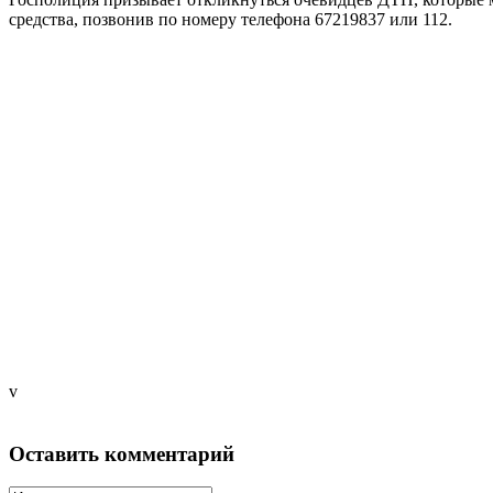
средства, позвонив по номеру телефона 67219837 или 112.
v
Оставить комментарий