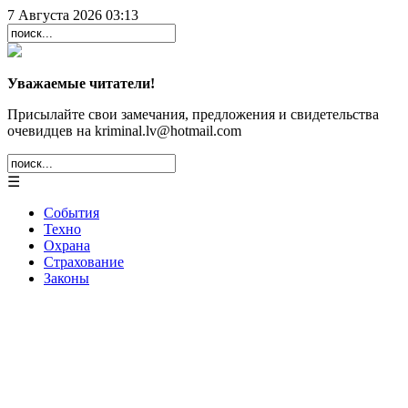
7 Августа 2026 03:13
Уважаемые читатели!
Присылайте свои замечания, предложения и свидетельства
очевидцев на kriminal.lv@hotmail.com
☰
События
Техно
Охрана
Страхование
Законы