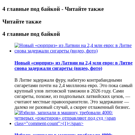
4 главные под байкой - Читайте также
Читайте также
4 главные под байкой
Новый «сюрприз» из Латвии на 2,4 млн евро: в Литве
снова задержали сигареты (видео, фото)
В Литве задержали фуру, набитую контрабандными
сигаретами почти на 2,4 миллиона евро. Это пока самый
крупный улов литовской таможни в 2026 году. Сами
сигареты, похоже, из подпольных латвийских цехов, —
считают местные правоохранители. Это задержание —
далеко не разовый случай, а скорее отлаженный бизнес.