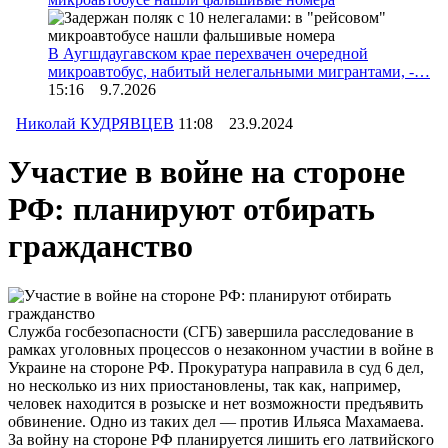
В Аугшдаугавском крае перехвачен очередной
микроавтобус, набитый нелегальными мигрантами, -…
15:16 9.7.2026
Николай КУДРЯВЦЕВ
11:08 23.9.2024
Участие в войне на стороне
РФ: планируют отбирать
гражданство
Служба госбезопасности (СГБ) завершила расследование в
рамках уголовных процессов о незаконном участии в войне в
Украине на стороне РФ. Прокуратура направила в суд 6 дел,
но несколько из них приостановлены, так как, например,
человек находится в розыске и нет возможности предъявить
обвинение. Одно из таких дел — против Ильяса Махамаева.
За войну на стороне РФ планируется лишить его латвийского