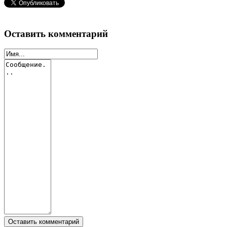
Оставить комментарий