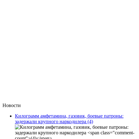
Новости
Килограмм амфетамина, газовик, боевые патроны:
задержали крупного наркодилера
(4)