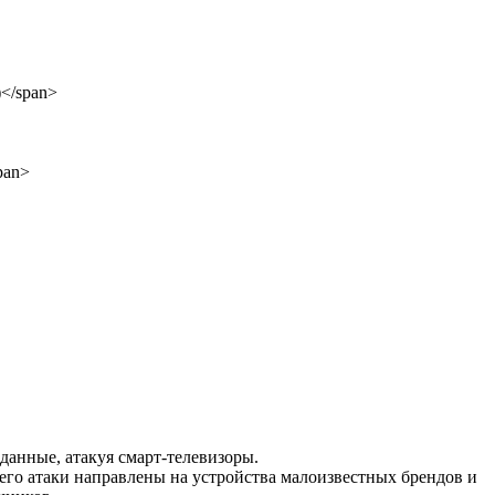
данные, атакуя смарт-телевизоры.
го атаки направлены на устройства малоизвестных брендов и