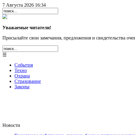
7 Августа 2026 16:34
Уважаемые читатели!
Присылайте свои замечания, предложения и свидетельства очев
☰
События
Техно
Охрана
Страхование
Законы
Новости