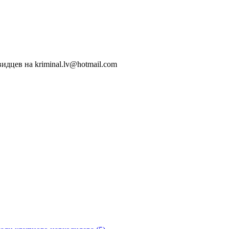
идцев на kriminal.lv@hotmail.com